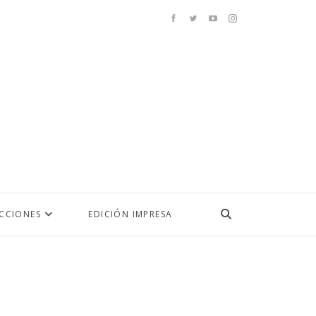
ECCIONES
EDICIÓN IMPRESA