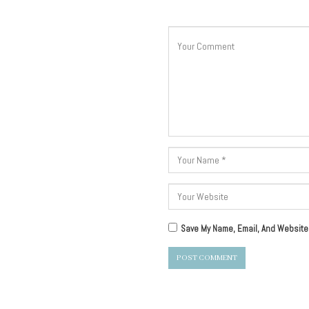
Save My Name, Email, And Website 