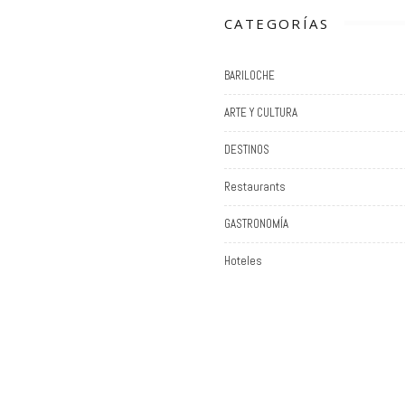
CATEGORÍAS
BARILOCHE
ARTE Y CULTURA
DESTINOS
Restaurants
GASTRONOMÍA
Hoteles