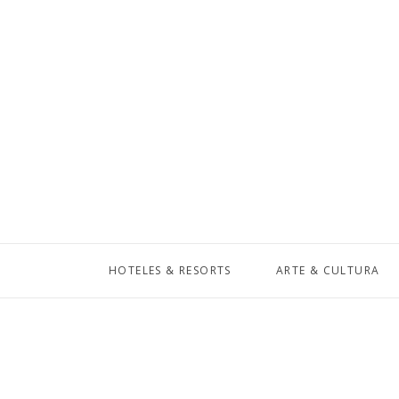
HOTELES & RESORTS
ARTE & CULTURA