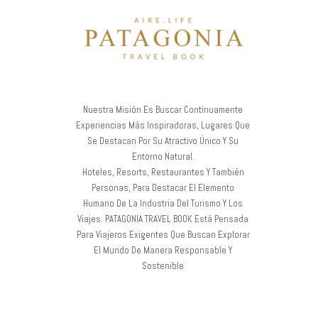
Nuestra Misión Es Buscar Continuamente
Experiencias Más Inspiradoras, Lugares Que
Se Destacan Por Su Atractivo Único Y Su
Entorno Natural.
Hoteles, Resorts, Restaurantes Y También
Personas, Para Destacar El Elemento
Humano De La Industria Del Turismo Y Los
Viajes. PATAGONIA TRAVEL BOOK Está Pensada
Para Viajeros Exigentes Que Buscan Explorar
El Mundo De Manera Responsable Y
Sostenible