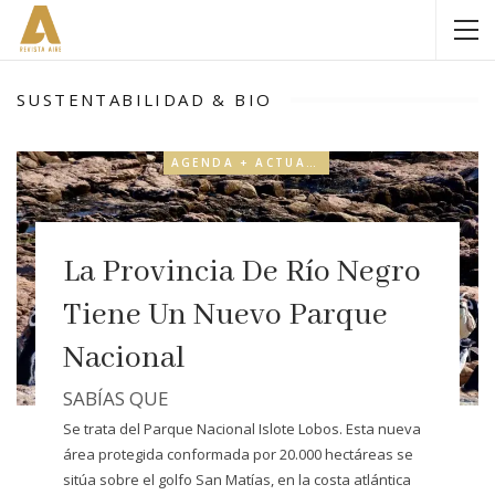
SUSTENTABILIDAD & BIO
AGENDA + ACTUALIDAD
La Provincia De Río Negro
Tiene Un Nuevo Parque
Nacional
SABÍAS QUE
Se trata del Parque Nacional Islote Lobos. Esta nueva
área protegida conformada por 20.000 hectáreas se
sitúa sobre el golfo San Matías, en la costa atlántica