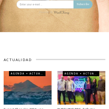
Subscribe
Powered By
ACTUALIDAD
AGENDA + ACTUALIDAD
AGENDA + ACTUALIDAD