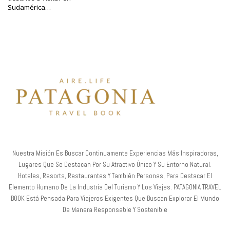
Sudamérica…
Nuestra Misión Es Buscar Continuamente Experiencias Más Inspiradoras,
Lugares Que Se Destacan Por Su Atractivo Único Y Su Entorno Natural.
Hoteles, Resorts, Restaurantes Y También Personas, Para Destacar El
Elemento Humano De La Industria Del Turismo Y Los Viajes. PATAGONIA TRAVEL
BOOK Está Pensada Para Viajeros Exigentes Que Buscan Explorar El Mundo
De Manera Responsable Y Sostenible