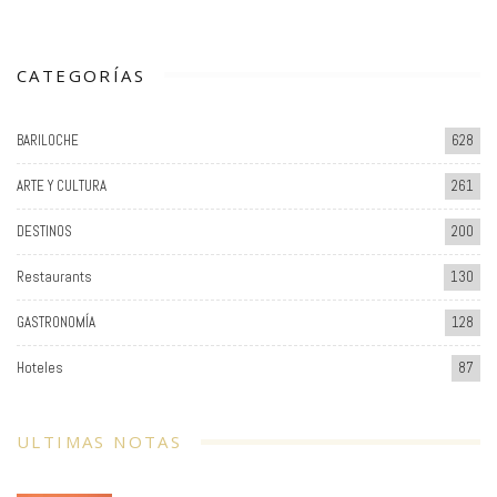
CATEGORÍAS
BARILOCHE
628
ARTE Y CULTURA
261
DESTINOS
200
Restaurants
130
GASTRONOMÍA
128
Hoteles
87
ULTIMAS NOTAS