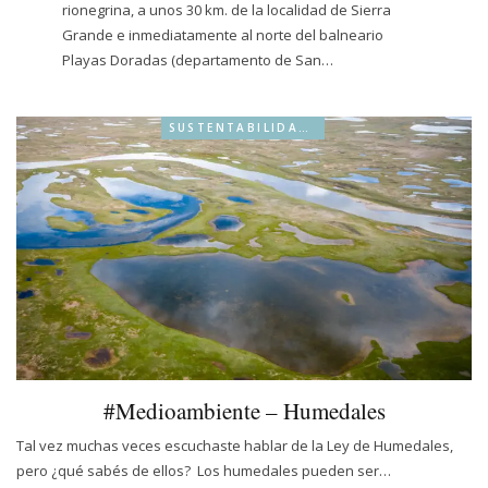
rionegrina, a unos 30 km. de la localidad de Sierra
Grande e inmediatamente al norte del balneario
Playas Doradas (departamento de San…
SUSTENTABILIDAD & BIO
#Medioambiente – Humedales
Tal vez muchas veces escuchaste hablar de la Ley de Humedales,
pero ¿qué sabés de ellos? Los humedales pueden ser…