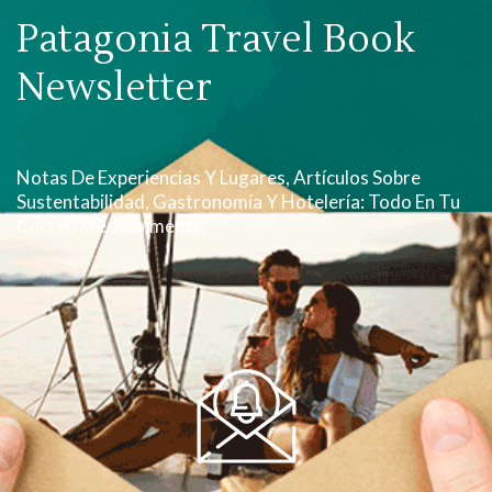
Patagonia Travel Book
Newsletter
Notas De Experiencias Y Lugares, Artículos Sobre
Sustentabilidad, Gastronomía Y Hotelería: Todo En Tu
Correo Mensualmente.