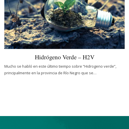
Hidrógeno Verde – H2V
Mucho se habló en este último tiempo sobre “Hidrogeno verde”,
principalmente en la provincia de Río Negro que se…