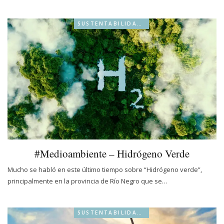
SUSTENTABILIDAD & BIO
#Medioambiente – Hidrógeno Verde
Mucho se habló en este último tiempo sobre “Hidrógeno verde”,
principalmente en la provincia de Río Negro que se…
SUSTENTABILIDAD & BIO