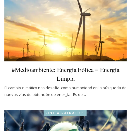
#Medioambiente: Energía Eólica = Energía
Limpia
El cambio climático nos desafía como humanidad en la búsqueda de
nuevas vías de obtención de energía. Es de…
CINTIA SOLDATICH