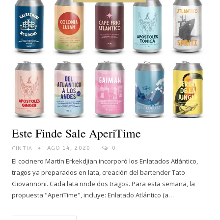
Este Finde Sale AperiTime
CINTIA
AGO 14, 2020
0
El cocinero Martín Erkekdjian incorporó los Enlatados Atlántico,
tragos ya preparados en lata, creación del bartender Tato
Giovannoni. Cada lata rinde dos tragos. Para esta semana, la
propuesta "AperiTime", incluye: Enlatado Atlántico (a…