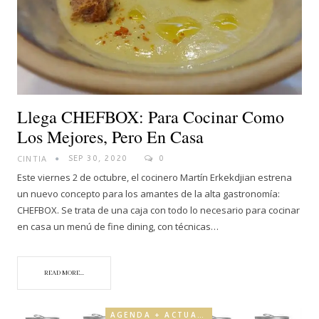
Llega CHEFBOX: Para Cocinar Como
Los Mejores, Pero En Casa
CINTIA
SEP 30, 2020
0
Este viernes 2 de octubre, el cocinero Martín Erkekdjian estrena
un nuevo concepto para los amantes de la alta gastronomía:
CHEFBOX. Se trata de una caja con todo lo necesario para cocinar
en casa un menú de fine dining, con técnicas…
READ MORE...
AGENDA + ACTUALIDAD