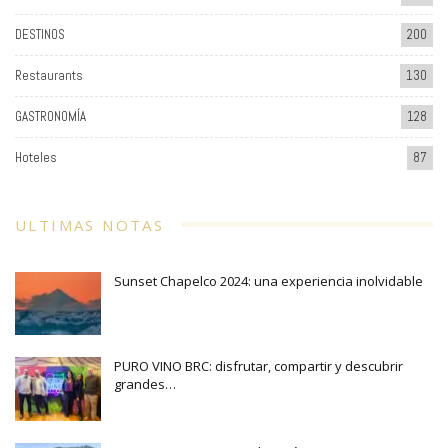
DESTINOS
200
Restaurants
130
GASTRONOMÍA
128
Hoteles
87
ULTIMAS NOTAS
Sunset Chapelco 2024: una experiencia inolvidable
PURO VINO BRC: disfrutar, compartir y descubrir
grandes…