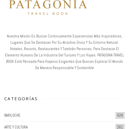
Nuestra Misión Es Buscar Continuamente Experiencias Más Inspiradoras,
Lugares Que Se Destacan Por Su Atractivo Único Y Su Entorno Natural.
Hoteles, Resorts, Restaurantes Y También Personas, Para Destacar El
Elemento Humano De La Industria Del Turismo Y Los Viajes. PATAGONIA TRAVEL
BOOK Está Pensada Para Viajeros Exigentes Que Buscan Explorar El Mundo
De Manera Responsable Y Sostenible
CATEGORÍAS
BARILOCHE
628
ARTE Y CULTURA
261