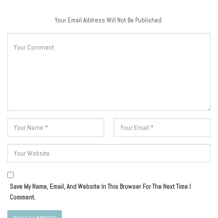
Your Email Address Will Not Be Published.
Save My Name, Email, And Website In This Browser For The Next Time I
Comment.