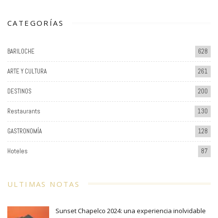
CATEGORÍAS
BARILOCHE
628
ARTE Y CULTURA
261
DESTINOS
200
Restaurants
130
GASTRONOMÍA
128
Hoteles
87
ULTIMAS NOTAS
Sunset Chapelco 2024: una experiencia inolvidable