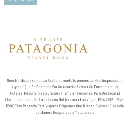
Nuestra Misión Es Buscar Continuamente Experiencias Más Inspiradoras,
Lugares Que Se Destacan Por Su Atractivo Único Y Su Entorno Natural.
Hoteles, Resorts, Restaurantes Y También Personas, Para Destacar El
Elemento Humano De La Industria Del Turismo Y Los Viajes. PATAGONIA TRAVEL
BOOK Está Pensada Para Viajeros Exigentes Que Buscan Explorar El Mundo
De Manera Responsable Y Sostenible