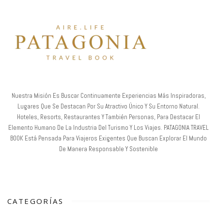
Nuestra Misión Es Buscar Continuamente Experiencias Más Inspiradoras,
Lugares Que Se Destacan Por Su Atractivo Único Y Su Entorno Natural.
Hoteles, Resorts, Restaurantes Y También Personas, Para Destacar El
Elemento Humano De La Industria Del Turismo Y Los Viajes. PATAGONIA TRAVEL
BOOK Está Pensada Para Viajeros Exigentes Que Buscan Explorar El Mundo
De Manera Responsable Y Sostenible
CATEGORÍAS