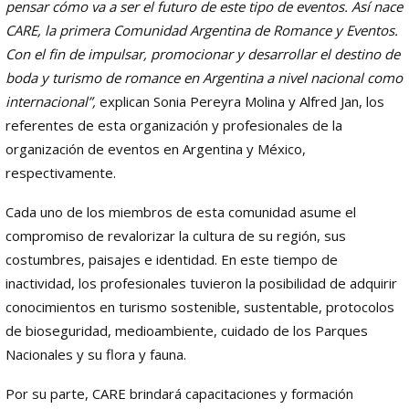
pensar cómo va a ser el futuro de este tipo de eventos. Así nace
CARE, la primera Comunidad Argentina de Romance y Eventos.
Con el fin de impulsar, promocionar y desarrollar el destino de
boda y turismo de romance en Argentina a nivel nacional como
internacional”,
explican Sonia Pereyra Molina y Alfred Jan, los
referentes de esta organización y profesionales de la
organización de eventos en Argentina y México,
respectivamente.
Cada uno de los miembros de esta comunidad asume el
compromiso de revalorizar la cultura de su región, sus
costumbres, paisajes e identidad. En este tiempo de
inactividad, los profesionales tuvieron la posibilidad de adquirir
conocimientos en turismo sostenible, sustentable, protocolos
de bioseguridad, medioambiente, cuidado de los Parques
Nacionales y su flora y fauna.
Por su parte, CARE brindará capacitaciones y formación