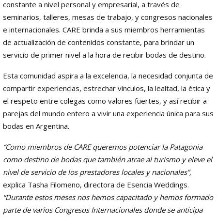
constante a nivel personal y empresarial, a través de
seminarios, talleres, mesas de trabajo, y congresos nacionales
e internacionales. CARE brinda a sus miembros herramientas
de actualización de contenidos constante, para brindar un
servicio de primer nivel a la hora de recibir bodas de destino.
Esta comunidad aspira a la excelencia, la necesidad conjunta de
compartir experiencias, estrechar vínculos, la lealtad, la ética y
el respeto entre colegas como valores fuertes, y así recibir a
parejas del mundo entero a vivir una experiencia única para sus
bodas en Argentina.
“Como miembros de CARE queremos potenciar la Patagonia
como destino de bodas que también atrae al turismo y eleve el
nivel de servicio de los prestadores locales y nacionales”,
explica Tasha Filomeno, directora de Esencia Weddings.
“Durante estos meses nos hemos capacitado y hemos formado
parte de varios Congresos Internacionales donde se anticipa