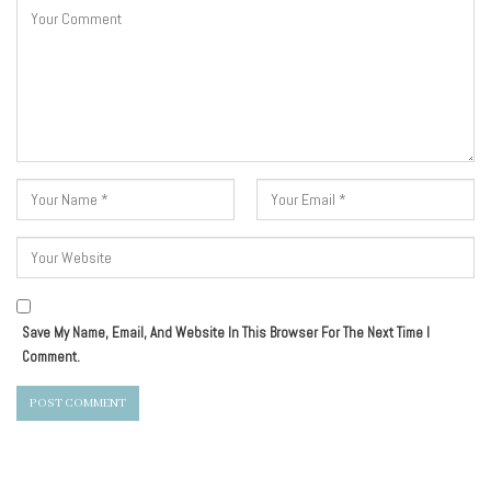
Save My Name, Email, And Website In This Browser For The Next Time I
Comment.