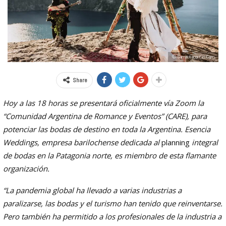
© Samantacontin.com
Share
Hoy a las 18 horas se presentará oficialmente vía Zoom la
“Comunidad Argentina de Romance y Eventos” (CARE), para
potenciar las bodas de destino en toda la Argentina. Esencia
Weddings, empresa barilochense dedicada al
planning
integral
de bodas en la Patagonia norte, es miembro de esta flamante
organización.
“La pandemia global ha llevado a varias industrias a
paralizarse, las bodas y el turismo han tenido que reinventarse.
Pero también ha permitido a los profesionales de la industria a