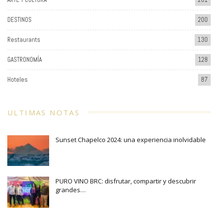
DESTINOS
200
Restaurants
130
GASTRONOMÍA
128
Hoteles
87
ULTIMAS NOTAS
Sunset Chapelco 2024: una experiencia inolvidable
PURO VINO BRC: disfrutar, compartir y descubrir
grandes…