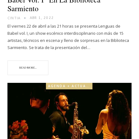
Sarmiento
CINTIA
ABR 1, 2022
El viernes 22 de abril a las 21 horas se presenta Lenguas de
Babel vol. I, un show escénico interdisciplinario con más de 15
artistas, técnicos en escena y lleno de sorpresas en la Biblioteca
Sarmiento. Se trata de la presentación del…
READ MORE...
AGENDA + ACTUALIDAD