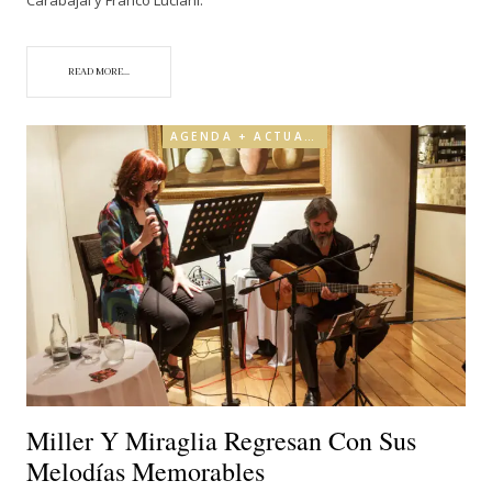
READ MORE...
AGENDA + ACTUALIDAD
Miller Y Miraglia Regresan Con Sus
Melodías Memorables