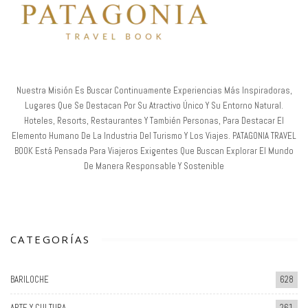
Nuestra Misión Es Buscar Continuamente Experiencias Más Inspiradoras,
Lugares Que Se Destacan Por Su Atractivo Único Y Su Entorno Natural.
Hoteles, Resorts, Restaurantes Y También Personas, Para Destacar El
Elemento Humano De La Industria Del Turismo Y Los Viajes. PATAGONIA TRAVEL
BOOK Está Pensada Para Viajeros Exigentes Que Buscan Explorar El Mundo
De Manera Responsable Y Sostenible
CATEGORÍAS
BARILOCHE
628
ARTE Y CULTURA
261