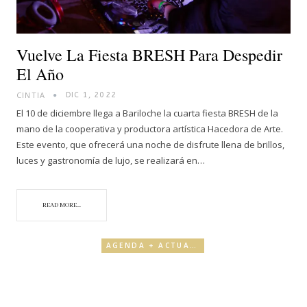
Vuelve La Fiesta BRESH Para Despedir
El Año
CINTIA
DIC 1, 2022
El 10 de diciembre llega a Bariloche la cuarta fiesta BRESH de la
mano de la cooperativa y productora artística Hacedora de Arte.
Este evento, que ofrecerá una noche de disfrute llena de brillos,
luces y gastronomía de lujo, se realizará en…
READ MORE...
AGENDA + ACTUALIDAD