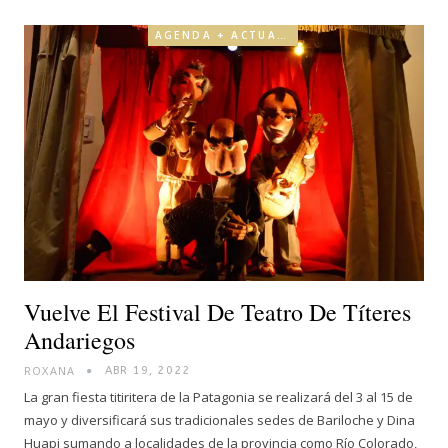
AGENDA + ACTUALIDAD
Vuelve El Festival De Teatro De Títeres
Andariegos
ROXANA
ABR 19, 2022
La gran fiesta titiritera de la Patagonia se realizará del 3 al 15 de
mayo y diversificará sus tradicionales sedes de Bariloche y Dina
Huapi sumando a localidades de la provincia como Río Colorado,