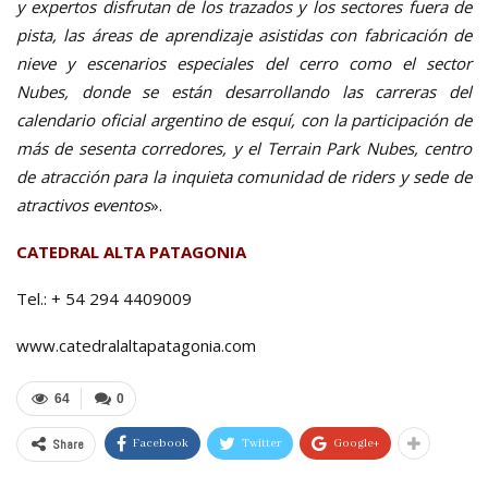
y expertos disfrutan de los trazados y los sectores fuera de
pista, las áreas de aprendizaje asistidas con fabricación de
nieve y escenarios especiales del cerro como el sector
Nubes, donde se están desarrollando las carreras del
calendario oficial argentino de esquí, con la participación de
más de sesenta corredores, y el Terrain Park Nubes, centro
de atracción para la inquieta comunidad de riders y sede de
atractivos eventos
».
CATEDRAL ALTA PATAGONIA
Tel.: + 54 294 4409009
www.catedralaltapatagonia.com
64
0
Share
Facebook
Twitter
Google+