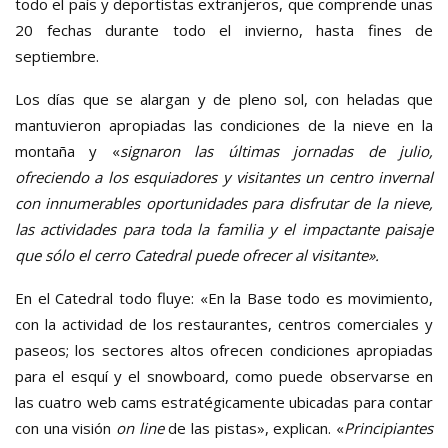
todo el país y deportistas extranjeros, que comprende unas
20 fechas durante todo el invierno, hasta fines de
septiembre.
Los días que se alargan y de pleno sol, con heladas que
mantuvieron apropiadas las condiciones de la nieve en la
montaña y «
signaron las últimas jornadas de julio,
ofreciendo a los esquiadores y visitantes un centro invernal
con innumerables oportunidades para disfrutar de la nieve,
las actividades para toda la familia y el impactante paisaje
que sólo el cerro Catedral puede ofrecer al visitante».
En el Catedral todo fluye: «En la Base todo es movimiento,
con la actividad de los restaurantes, centros comerciales y
paseos; los sectores altos ofrecen condiciones apropiadas
para el esquí y el snowboard, como puede observarse en
las cuatro web cams estratégicamente ubicadas para contar
con una visión
on line
de las pistas», explican. «
Principiantes