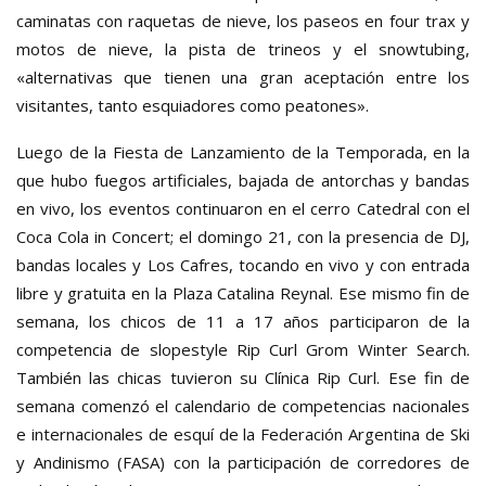
caminatas con raquetas de nieve, los paseos en four trax y
motos de nieve, la pista de trineos y el snowtubing,
«alternativas que tienen una gran aceptación entre los
visitantes, tanto esquiadores como peatones».
Luego de la Fiesta de Lanzamiento de la Temporada, en la
que hubo fuegos artificiales, bajada de antorchas y bandas
en vivo, los eventos continuaron en el cerro Catedral con el
Coca Cola in Concert; el domingo 21, con la presencia de DJ,
bandas locales y Los Cafres, tocando en vivo y con entrada
libre y gratuita en la Plaza Catalina Reynal. Ese mismo fin de
semana, los chicos de 11 a 17 años participaron de la
competencia de slopestyle Rip Curl Grom Winter Search.
También las chicas tuvieron su Clínica Rip Curl. Ese fin de
semana comenzó el calendario de competencias nacionales
e internacionales de esquí de la Federación Argentina de Ski
y Andinismo (FASA) con la participación de corredores de