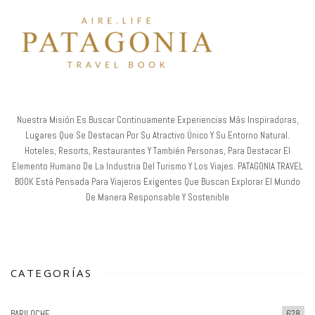
Nuestra Misión Es Buscar Continuamente Experiencias Más Inspiradoras,
Lugares Que Se Destacan Por Su Atractivo Único Y Su Entorno Natural.
Hoteles, Resorts, Restaurantes Y También Personas, Para Destacar El
Elemento Humano De La Industria Del Turismo Y Los Viajes. PATAGONIA TRAVEL
BOOK Está Pensada Para Viajeros Exigentes Que Buscan Explorar El Mundo
De Manera Responsable Y Sostenible
CATEGORÍAS
BARILOCHE
628