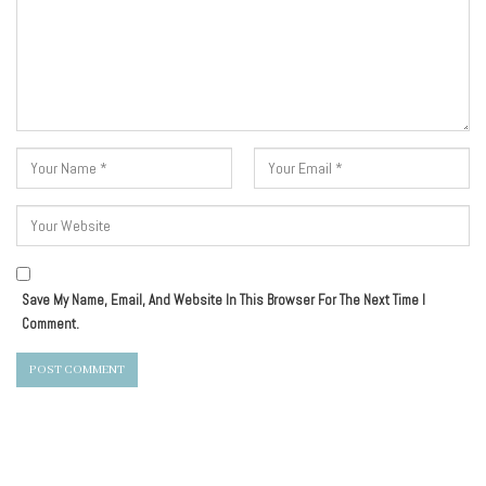
Save My Name, Email, And Website In This Browser For The Next Time I
Comment.