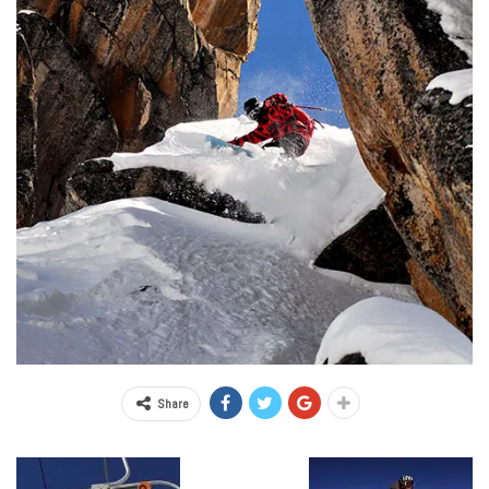
Share