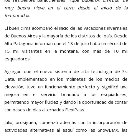
muy buena nieve en el cerro desde el inicio de la
temporada»
.
El buen clima acompañó el inicio de las vacaciones invernales
de Buenos Aires y la mayoría de los distritos del país. Desde
Alta Patagonia informan que el 18 de julio hubo un récord de
15 mil visitantes en la montaña, con más de 10 mil
esquiadores.
Agregan que el nuevo sistema de alta tecnología de Ski
Data, implementado en los molinetes de los medios de
elevación, tuvo un funcionamiento perfecto y significó una
mejora en el servicio brindado a los esquiadores,
permitiendo mayor fluidez y dando la oportunidad de contar
con pases de días alternados FlexiPass.
Julio, prosiguen, comenzó además con la incorporación de
actividades alternativas al esquí como las SnowBMX, las