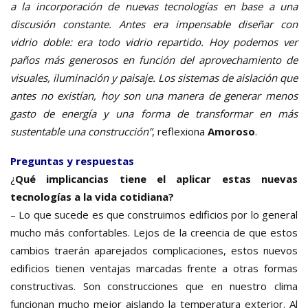
a la incorporación de nuevas tecnologías en base a una
discusión constante. Antes era impensable diseñar con
vidrio doble: era todo vidrio repartido. Hoy podemos ver
paños más generosos en función del aprovechamiento de
visuales, iluminación y paisaje. Los sistemas de aislación que
antes no existían, hoy son una manera de generar menos
gasto de energía y una forma de transformar en más
sustentable una construcción”
, reflexiona
Amoroso
.
Preguntas y respuestas
¿
Qué implicancias tiene el aplicar estas nuevas
tecnologías a la vida cotidiana?
– Lo que sucede es que construimos edificios por lo general
mucho más confortables. Lejos de la creencia de que estos
cambios traerán aparejados complicaciones, estos nuevos
edificios tienen ventajas marcadas frente a otras formas
constructivas. Son construcciones que en nuestro clima
funcionan mucho mejor aislando la temperatura exterior. Al