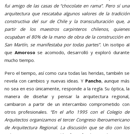
fui amigo de las casas de “chocolate en rama”. Pero sí una
arquitectura que rescataba algunos valores de la tradición
constructiva del sur de Chile y la transculturación que, a
partir de los maestros carpinteros chilenos, quienes
ocupaban el 80% de la mano de obra de la construcción en
San Martín, se manifestaba por todas partes”.
Un isotipo al
que
Amoroso
se acomodo, desarrolló y exploró durante
mucho tiempo.
Pero el tiempo, así como cura todas las heridas, también se
revela con cambios y nuevas ideas. Y
Pancho
, aunque más
no sea en eso únicamente, responde a la regla. Su óptica, la
manera de diseñar y pensar la arquitectura regional,
cambiaron a partir de un intercambio comprometido con
otros profesionales.
“En el año 1995 con el Colegio de
Arquitectos organizamos el tercer Congreso Iberoamericano
de Arquitectura Regional. La discusión que se dio con los