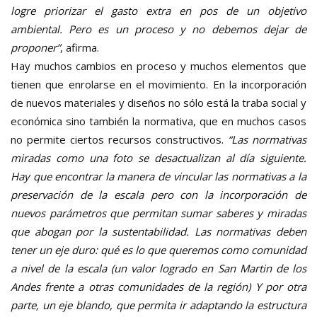
logre priorizar el gasto extra en pos de un objetivo
ambiental. Pero es un proceso y no debemos dejar de
proponer”
, afirma.
Hay muchos cambios en proceso y muchos elementos que
tienen que enrolarse en el movimiento. En la incorporación
de nuevos materiales y diseños no sólo está la traba social y
económica sino también la normativa, que en muchos casos
no permite ciertos recursos constructivos.
“Las normativas
miradas como una foto se desactualizan al día siguiente.
Hay que encontrar la manera de vincular las normativas a la
preservación de la escala pero con la incorporación de
nuevos parámetros que permitan sumar saberes y miradas
que abogan por la sustentabilidad. Las normativas deben
tener un eje duro: qué es lo que queremos como comunidad
a nivel de la escala (un valor logrado en San Martin de los
Andes frente a otras comunidades de la región) Y por otra
parte, un eje blando, que permita ir adaptando la estructura