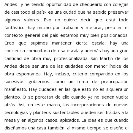
Andes -y he tenido oportunidad de chequearlo con colegas
de casi todo el país- es una ciudad que ha sabido preservar
algunos valores. Eso no quiere decir que está todo
fantástico: hay mucho por trabajar y mejorar, pero en el
contexto general del país estamos muy bien posicionados.
Creo que supimos mantener cierta escala, hay una
conciencia comunitaria de esa escala y además hay una gran
cantidad de obra muy profesionalizada. San Martín de los
Andes debe ser una de las ciudades con menor índice de
obra espontanea. Hay, incluso, criterio compartido en los
sucesivos gobiernos como un tema de preocupación
manifiesto. Hay ciudades en las que esto no es siquiera un
planteo. O se percatan de ello cuando ya no tienen vuelta
atrás. Así, en este marco, las incorporaciones de nuevas
tecnologías y planteos sustentables pueden ser traídas a la
mesa y en algunos casos, aplicados. La idea es que cuando
diseñamos una casa también, al mismo tiempo se diseñe el