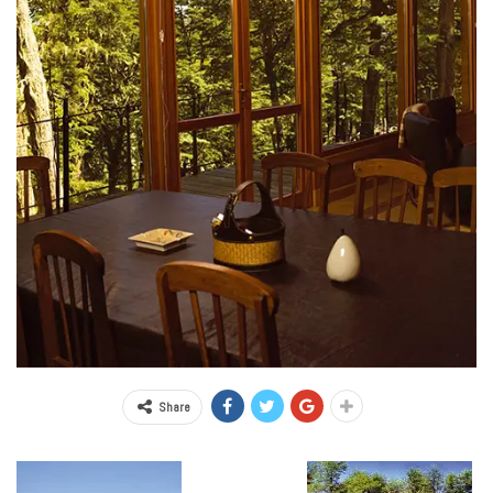
Share