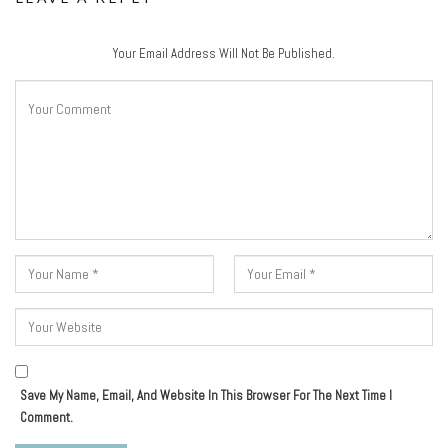
Your Email Address Will Not Be Published.
Save My Name, Email, And Website In This Browser For The Next Time I
Comment.