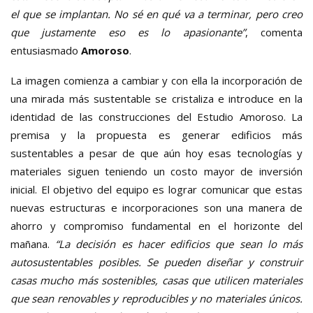
el que se implantan. No sé en qué va a terminar, pero creo
que justamente eso es lo apasionante”
, comenta
entusiasmado
Amoroso
.
La imagen comienza a cambiar y con ella la incorporación de
una mirada más sustentable se cristaliza e introduce en la
identidad de las construcciones del Estudio Amoroso. La
premisa y la propuesta es generar edificios más
sustentables a pesar de que aún hoy esas tecnologías y
materiales siguen teniendo un costo mayor de inversión
inicial. El objetivo del equipo es lograr comunicar que estas
nuevas estructuras e incorporaciones son una manera de
ahorro y compromiso fundamental en el horizonte del
mañana.
“La decisión es hacer edificios que sean lo más
autosustentables posibles. Se pueden diseñar y construir
casas mucho más sostenibles, casas que utilicen materiales
que sean renovables y reproducibles y no materiales únicos.