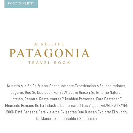
Nuestra Misión Es Buscar Continuamente Experiencias Más Inspiradoras,
Lugares Que Se Destacan Por Su Atractivo Único Y Su Entorno Natural.
Hoteles, Resorts, Restaurantes Y También Personas, Para Destacar El
Elemento Humano De La Industria Del Turismo Y Los Viajes. PATAGONIA TRAVEL
BOOK Está Pensada Para Viajeros Exigentes Que Buscan Explorar El Mundo
De Manera Responsable Y Sostenible