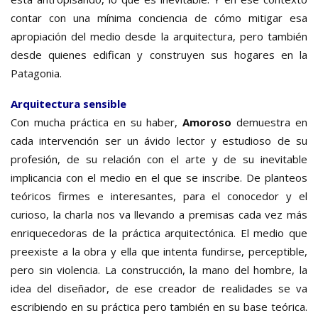
contar con una mínima conciencia de cómo mitigar esa
apropiación del medio desde la arquitectura, pero también
desde quienes edifican y construyen sus hogares en la
Patagonia.
Arquitectura sensible
Con mucha práctica en su haber,
Amoroso
demuestra en
cada intervención ser un ávido lector y estudioso de su
profesión, de su relación con el arte y de su inevitable
implicancia con el medio en el que se inscribe. De planteos
teóricos firmes e interesantes, para el conocedor y el
curioso, la charla nos va llevando a premisas cada vez más
enriquecedoras de la práctica arquitectónica. El medio que
preexiste a la obra y ella que intenta fundirse, perceptible,
pero sin violencia. La construcción, la mano del hombre, la
idea del diseñador, de ese creador de realidades se va
escribiendo en su práctica pero también en su base teórica.