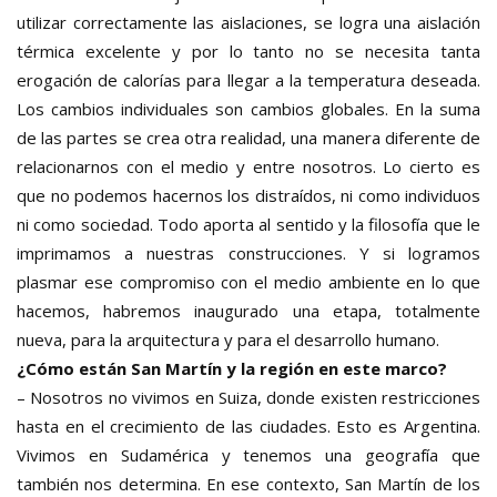
utilizar correctamente las aislaciones, se logra una aislación
térmica excelente y por lo tanto no se necesita tanta
erogación de calorías para llegar a la temperatura deseada.
Los cambios individuales son cambios globales. En la suma
de las partes se crea otra realidad, una manera diferente de
relacionarnos con el medio y entre nosotros. Lo cierto es
que no podemos hacernos los distraídos, ni como individuos
ni como sociedad. Todo aporta al sentido y la filosofía que le
imprimamos a nuestras construcciones. Y si logramos
plasmar ese compromiso con el medio ambiente en lo que
hacemos, habremos inaugurado una etapa, totalmente
nueva, para la arquitectura y para el desarrollo humano.
¿Cómo están San Martín y la región en este marco?
– Nosotros no vivimos en Suiza, donde existen restricciones
hasta en el crecimiento de las ciudades. Esto es Argentina.
Vivimos en Sudamérica y tenemos una geografía que
también nos determina. En ese contexto, San Martín de los