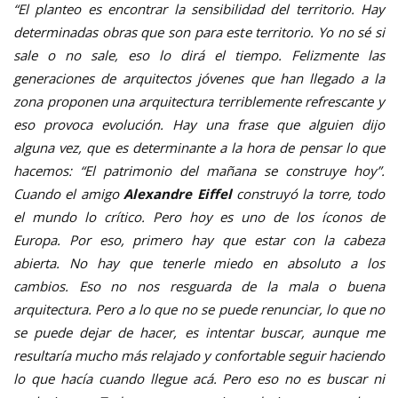
“El planteo es encontrar la sensibilidad del territorio. Hay
determinadas obras que son para este territorio. Yo no sé si
sale o no sale, eso lo dirá el tiempo. Felizmente las
generaciones de arquitectos jóvenes que han llegado a la
zona proponen una arquitectura terriblemente refrescante y
eso provoca evolución. Hay una frase que alguien dijo
alguna vez, que es determinante a la hora de pensar lo que
hacemos: “El patrimonio del mañana se construye hoy”.
Cuando el amigo
Alexandre
Eiffel
construyó la torre, todo
el mundo lo crítico. Pero hoy es uno de los íconos de
Europa. Por eso, primero hay que estar con la cabeza
abierta. No hay que tenerle miedo en absoluto a los
cambios. Eso no nos resguarda de la mala o buena
arquitectura. Pero a lo que no se puede renunciar, lo que no
se puede dejar de hacer, es intentar buscar, aunque me
resultaría mucho más relajado y confortable seguir haciendo
lo que hacía cuando llegue acá. Pero eso no es buscar ni