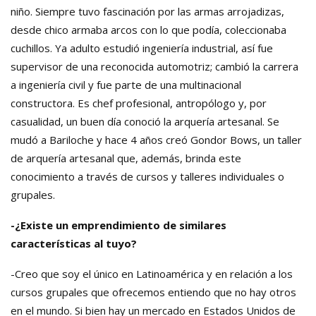
niño. Siempre tuvo fascinación por las armas arrojadizas,
desde chico armaba arcos con lo que podía, coleccionaba
cuchillos. Ya adulto estudió ingeniería industrial, así fue
supervisor de una reconocida automotriz; cambió la carrera
a ingeniería civil y fue parte de una multinacional
constructora. Es chef profesional, antropólogo y, por
casualidad, un buen día conoció la arquería artesanal. Se
mudó a Bariloche y hace 4 años creó Gondor Bows, un taller
de arquería artesanal que, además, brinda este
conocimiento a través de cursos y talleres individuales o
grupales.
-¿Existe un emprendimiento de similares
características al tuyo?
-Creo que soy el único en Latinoamérica y en relación a los
cursos grupales que ofrecemos entiendo que no hay otros
en el mundo. Si bien hay un mercado en Estados Unidos de