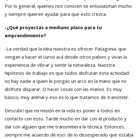
Por lo general, quienes nos conocen se entusiasman mucho
y siempre quieren ayudar para que esto crezca.
-¿Qué proyectás a mediano plazo para tu
emprendimiento?
-La verdad que la idea nuestra es ofrecer Patagonia: que
vengan a hacer el curso acá desde otros países y vivan la
experiencia de vibrar y
sentir la naturaleza. Nuestra
hipótesis de trabajo es que todos disfrutan esta actividad:
no hay nadie a quien le pongas un arco en la mano que no
disfrute disparar. O hacer cosas con las manos. Es muy
básico, muy animal y eso es lo que tratamos de transmitir.
Descubrí que mi misión en la vida es poner a todos en
contacto con esto. Tardé mucho en dar con el producto y
dar con alguien que me transmitiera la técnica. Entonces…
siempre me acuerdo de eso: de lo desesperado que estaba