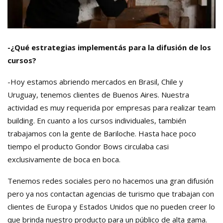
-¿Qué estrategias implementás para la difusión de los
cursos?
-Hoy estamos abriendo mercados en Brasil, Chile y
Uruguay, tenemos clientes de Buenos Aires. Nuestra
actividad es muy requerida por empresas para realizar team
building. En cuanto a los cursos individuales, también
trabajamos con la gente de Bariloche. Hasta hace poco
tiempo el producto Gondor Bows circulaba casi
exclusivamente de boca en boca.
Tenemos redes sociales pero no hacemos una gran difusión
pero ya nos contactan agencias de turismo que trabajan con
clientes de Europa y Estados Unidos que no pueden creer lo
que brinda nuestro producto para un público de alta gama.