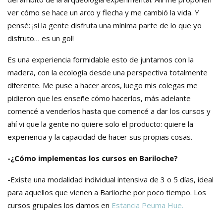
ver cómo se hace un arco y flecha y me cambió la vida. Y
pensé: ¡si la gente disfruta una mínima parte de lo que yo
disfruto… es un gol!
Es una experiencia formidable esto de juntarnos con la
madera, con la ecología desde una perspectiva totalmente
diferente. Me puse a hacer arcos, luego mis colegas me
pidieron que les enseñe cómo hacerlos, más adelante
comencé a venderlos hasta que comencé a dar los cursos y
ahí vi que la gente no quiere solo el producto: quiere la
experiencia y la capacidad de hacer sus propias cosas.
-¿Cómo implementas los cursos en Bariloche?
-Existe una modalidad individual intensiva de 3 o 5 días, ideal
para aquellos que vienen a Bariloche por poco tiempo. Los
cursos grupales los damos en
Estancia Peuma Hue.