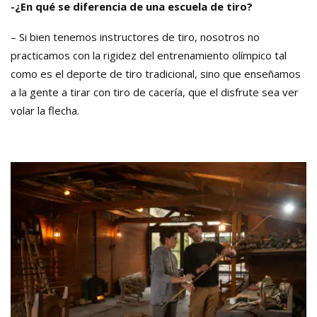
-¿En qué se diferencia de una escuela de tiro?
– Si bien tenemos instructores de tiro, nosotros no
practicamos con la rigidez del entrenamiento olímpico tal
como es el deporte de tiro tradicional, sino que enseñamos
a la gente a tirar con tiro de cacería, que el disfrute sea ver
volar la flecha.