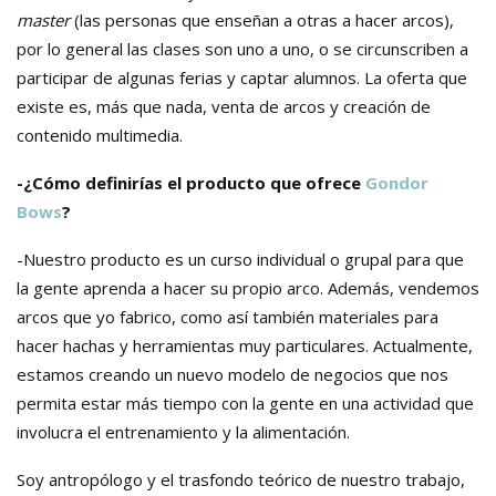
master
(las personas que enseñan a otras a hacer arcos),
por lo general las clases son uno a uno, o se circunscriben a
participar de algunas ferias y captar alumnos. La oferta que
existe es, más que nada, venta de arcos y creación de
contenido multimedia.
-¿Cómo definirías el producto que ofrece
Gondor
Bows
?
-Nuestro producto es un curso individual o grupal para que
la gente aprenda a hacer su propio arco. Además, vendemos
arcos que yo fabrico, como así también materiales para
hacer hachas y herramientas muy particulares. Actualmente,
estamos creando un nuevo modelo de negocios que nos
permita estar más tiempo con la gente en una actividad que
involucra el entrenamiento y la alimentación.
Soy antropólogo y el trasfondo teórico de nuestro trabajo,