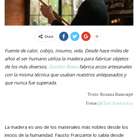
Share
Fuente de calor, cobijo, insumo, vida. Desde hace miles de
años el ser humano utiliza la madera para fabricar objetos
de los más diversos.
Gondor Bows
fabrica arcos artesanales
con la misma técnica que usaban nuestros antepasados y
que nunca fue superada.
Texto: Roxana Ramospé
Fotos
@Clari Bustinduy
La madera es uno de los materiales más nobles desde los
inicios de la humanidad. Fausto Franzante lo sabía desde