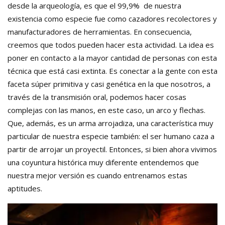
desde la arqueología, es que el 99,9% de nuestra
existencia como especie fue como cazadores recolectores y
manufacturadores de herramientas. En consecuencia,
creemos que todos pueden hacer esta actividad. La idea es
poner en contacto a la mayor cantidad de personas con esta
técnica que está casi extinta. Es conectar a la gente con esta
faceta súper primitiva y casi genética en la que nosotros, a
través de la transmisión oral, podemos hacer cosas
complejas con las manos, en este caso, un arco y flechas.
Que, además, es un arma arrojadiza, una característica muy
particular de nuestra especie también: el ser humano caza a
partir de arrojar un proyectil. Entonces, si bien ahora vivimos
una coyuntura histórica muy diferente entendemos que
nuestra mejor versión es cuando entrenamos estas
aptitudes.