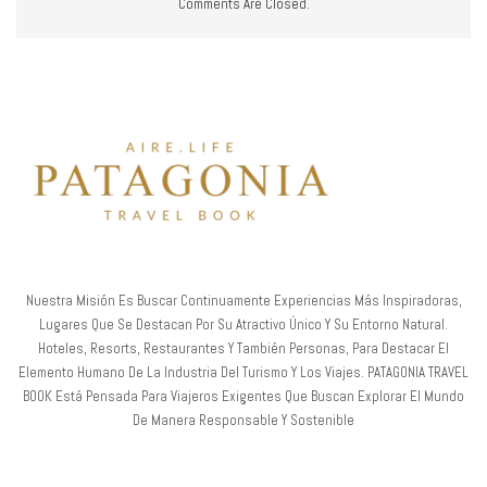
Comments Are Closed.
Nuestra Misión Es Buscar Continuamente Experiencias Más Inspiradoras,
Lugares Que Se Destacan Por Su Atractivo Único Y Su Entorno Natural.
Hoteles, Resorts, Restaurantes Y También Personas, Para Destacar El
Elemento Humano De La Industria Del Turismo Y Los Viajes. PATAGONIA TRAVEL
BOOK Está Pensada Para Viajeros Exigentes Que Buscan Explorar El Mundo
De Manera Responsable Y Sostenible