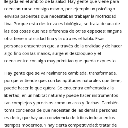
llegada en el ámbito de la salud. Hay gente que viene para
reencontrarse consigo mismo, por ejemplo un psicólogo
enviaba pacientes que necesitaban trabajar la motricidad
fina. Porque esta destreza es biológica, se trata de una de
las dos cosas que nos diferencia de otras especies: ninguna
otra tiene motricidad fina y la otra es el habla. Esas
personas encuentran que, a través de la oralidad y de hacer
algo fino con las manos, surge el desbloqueo y el
reencuentro con algo muy primitivo que queda expuesto.
Hay gente que se va realmente cambiada, transformada,
porque entiende que, con las aptitudes naturales que tiene,
puede hacer lo que quiera. Se encuentra enfrentada a la
libertad, en un hábitat natural y puede hacer instrumentos
tan complejos y precisos como un arco y flechas. También
toma conciencia de que necesitan de las demás personas,
es decir, que hay una convivencia de tribus incluso en los
tiempos modernos. Y hay cierta competitividad: tratar de