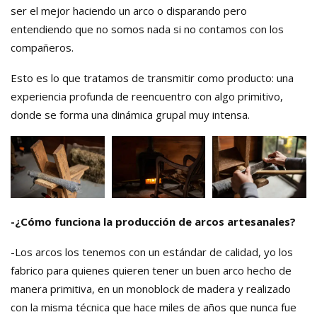
ser el mejor haciendo un arco o disparando pero
entendiendo que no somos nada si no contamos con los
compañeros.
Esto es lo que tratamos de transmitir como producto: una
experiencia profunda de reencuentro con algo primitivo,
donde se forma una dinámica grupal muy intensa.
-¿Cómo funciona la producción de arcos artesanales?
-Los arcos los tenemos con un estándar de calidad, yo los
fabrico para quienes quieren tener un buen arco hecho de
manera primitiva, en un monoblock de madera y realizado
con la misma técnica que hace miles de años que nunca fue