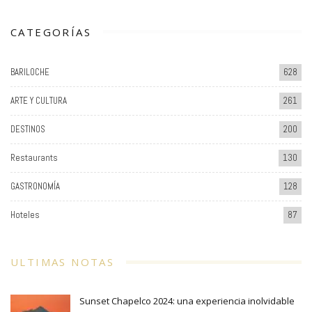
CATEGORÍAS
BARILOCHE
628
ARTE Y CULTURA
261
DESTINOS
200
Restaurants
130
GASTRONOMÍA
128
Hoteles
87
ULTIMAS NOTAS
Sunset Chapelco 2024: una experiencia inolvidable