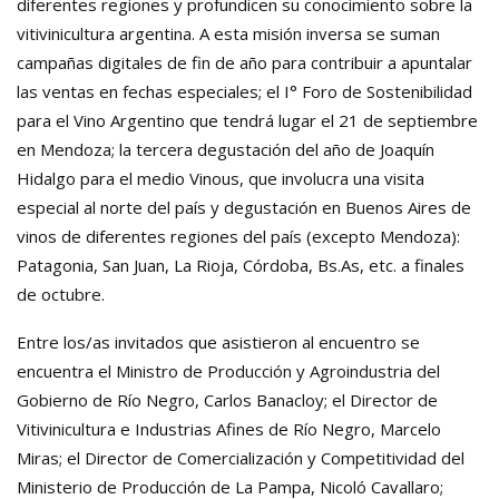
diferentes regiones y profundicen su conocimiento sobre la
vitivinicultura argentina. A esta misión inversa se suman
campañas digitales de fin de año para contribuir a apuntalar
las ventas en fechas especiales; el I° Foro de Sostenibilidad
para el Vino Argentino que tendrá lugar el 21 de septiembre
en Mendoza; la tercera degustación del año de Joaquín
Hidalgo para el medio Vinous, que involucra una visita
especial al norte del país y degustación en Buenos Aires de
vinos de diferentes regiones del país (excepto Mendoza):
Patagonia, San Juan, La Rioja, Córdoba, Bs.As, etc. a finales
de octubre.
Entre los/as invitados que asistieron al encuentro se
encuentra el Ministro de Producción y Agroindustria del
Gobierno de Río Negro, Carlos Banacloy; el Director de
Vitivinicultura e Industrias Afines de Río Negro, Marcelo
Miras; el Director de Comercialización y Competitividad del
Ministerio de Producción de La Pampa, Nicoló Cavallaro;