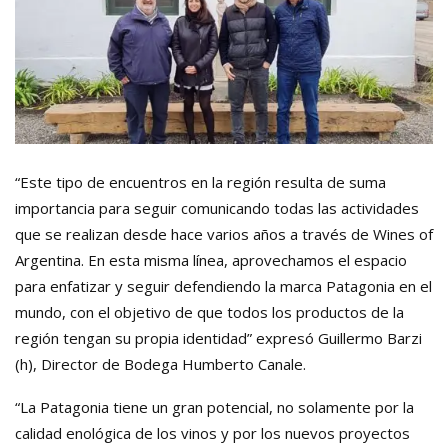
“Este tipo de encuentros en la región resulta de suma
importancia para seguir comunicando todas las actividades
que se realizan desde hace varios años a través de Wines of
Argentina. En esta misma línea, aprovechamos el espacio
para enfatizar y seguir defendiendo la marca Patagonia en el
mundo, con el objetivo de que todos los productos de la
región tengan su propia identidad” expresó Guillermo Barzi
(h), Director de Bodega Humberto Canale.
“La Patagonia tiene un gran potencial, no solamente por la
calidad enológica de los vinos y por los nuevos proyectos