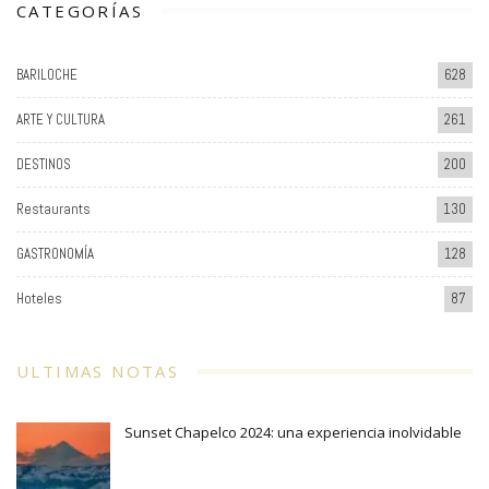
CATEGORÍAS
BARILOCHE
628
ARTE Y CULTURA
261
DESTINOS
200
Restaurants
130
GASTRONOMÍA
128
Hoteles
87
ULTIMAS NOTAS
Sunset Chapelco 2024: una experiencia inolvidable