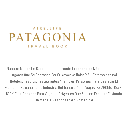
Nuestra Misión Es Buscar Continuamente Experiencias Más Inspiradoras,
Lugares Que Se Destacan Por Su Atractivo Único Y Su Entorno Natural.
Hoteles, Resorts, Restaurantes Y También Personas, Para Destacar El
Elemento Humano De La Industria Del Turismo Y Los Viajes. PATAGONIA TRAVEL
BOOK Está Pensada Para Viajeros Exigentes Que Buscan Explorar El Mundo
De Manera Responsable Y Sostenible