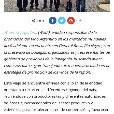
Share
Wines of Argentina
(WofA), entidad responsable de la
promoción del Vino Argentino en los mercados mundiales,
llevó adelante un encuentro en General Roca, Río Negro, con
la presencia de bodegas, organizaciones y representantes de
gobierno de provincias de la Patagonia, buscando aunar
esfuerzos para seguir trabajando de manera articulada en la
estrategia de promoción de los vinos de la región.
Este viaje se encuentra en línea con el plan de la entidad
orientado a recorrer las diferentes regiones del país,
reuniéndose con productores/as y diferentes autoridades
de áreas gubernamentales del sector productivo y
vitivinícola para fortalecer la red de cooperación y favorecer