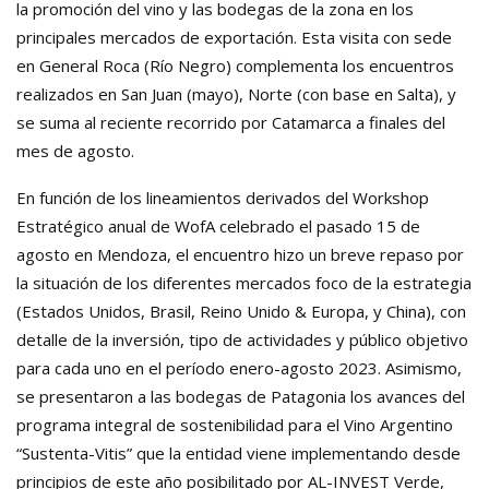
la promoción del vino y las bodegas de la zona en los
principales mercados de exportación. Esta visita con sede
en General Roca (Río Negro) complementa los encuentros
realizados en San Juan (mayo), Norte (con base en Salta), y
se suma al reciente recorrido por Catamarca a finales del
mes de agosto.
En función de los lineamientos derivados del Workshop
Estratégico anual de WofA celebrado el pasado 15 de
agosto en Mendoza, el encuentro hizo un breve repaso por
la situación de los diferentes mercados foco de la estrategia
(Estados Unidos, Brasil, Reino Unido & Europa, y China), con
detalle de la inversión, tipo de actividades y público objetivo
para cada uno en el período enero-agosto 2023. Asimismo,
se presentaron a las bodegas de Patagonia los avances del
programa integral de sostenibilidad para el Vino Argentino
“Sustenta-Vitis” que la entidad viene implementando desde
principios de este año posibilitado por AL-INVEST Verde,