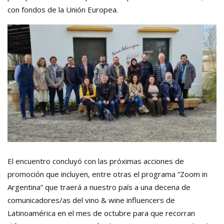
con fondos de la Unión Europea.
El encuentro concluyó con las próximas acciones de
promoción que incluyen, entre otras el programa “Zoom in
Argentina” que traerá a nuestro país a una decena de
comunicadores/as del vino & wine influencers de
Latinoamérica en el mes de octubre para que recorran