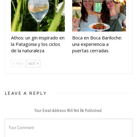
Athos: un gin inspirado en
Boca en Boca Bariloche:
la Patagonia y los ciclos
una experiencia a
de la naturaleza
puertas cerradas
PREV
NEXT
LEAVE A REPLY
Your Email Address Will Not Be Published.