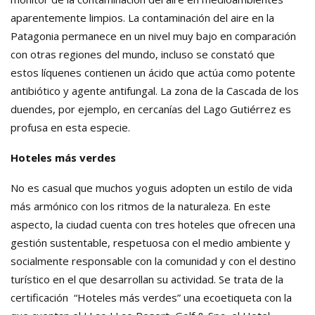
aparentemente limpios. La contaminación del aire en la
Patagonia permanece en un nivel muy bajo en comparación
con otras regiones del mundo, incluso se constató que
estos líquenes contienen un ácido que actúa como potente
antibiótico y agente antifungal. La zona de la Cascada de los
duendes, por ejemplo, en cercanías del Lago Gutiérrez es
profusa en esta especie.
Hoteles más verdes
No es casual que muchos yoguis adopten un estilo de vida
más armónico con los ritmos de la naturaleza. En este
aspecto, la ciudad cuenta con tres hoteles que ofrecen una
gestión sustentable, respetuosa con el medio ambiente y
socialmente responsable con la comunidad y con el destino
turístico en el que desarrollan su actividad. Se trata de la
certificación “Hoteles más verdes” una ecoetiqueta con la