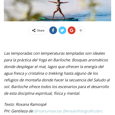
Share
Las temporadas con temperaturas templadas son ideales
para la práctica del Yoga en Bariloche. Bosques aromáticos
donde desplegar el mat, lagos que ofrecen la energía del
agua fresca y cristalina o trekking hasta alguno de los
refugios de montaña donde hacer la secuencia del Saludo al
sol. Bariloche ofrece todos los escenarios para el desarrollo
de esta disciplina espiritual, física y mental.
Texto: Roxana Ramospé
PH: Gentileza de
@manumascias
@ensaiofotograficobrc