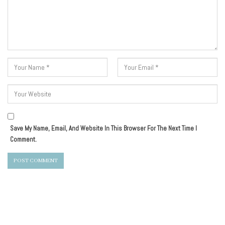
Save My Name, Email, And Website In This Browser For The Next Time I
Comment.