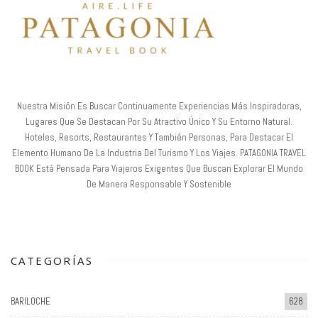
Nuestra Misión Es Buscar Continuamente Experiencias Más Inspiradoras,
Lugares Que Se Destacan Por Su Atractivo Único Y Su Entorno Natural.
Hoteles, Resorts, Restaurantes Y También Personas, Para Destacar El
Elemento Humano De La Industria Del Turismo Y Los Viajes. PATAGONIA TRAVEL
BOOK Está Pensada Para Viajeros Exigentes Que Buscan Explorar El Mundo
De Manera Responsable Y Sostenible
CATEGORÍAS
BARILOCHE
628