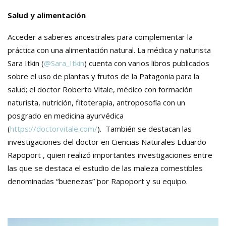
Salud y alimentación
Acceder a saberes ancestrales para complementar la
práctica con una alimentación natural. La médica y naturista
Sara Itkin (
@Sara_Itkin
) cuenta con varios libros publicados
sobre el uso de plantas y frutos de la Patagonia para la
salud; el doctor Roberto Vitale, médico con formación
naturista, nutrición, fitoterapia, antroposofía con un
posgrado en medicina ayurvédica
(
https://doctorvitale.com/
). También se destacan las
investigaciones del doctor en Ciencias Naturales Eduardo
Rapoport , quien realizó importantes investigaciones entre
las que se destaca el estudio de las maleza comestibles
denominadas “buenezas” ̈por Rapoport y su equipo.