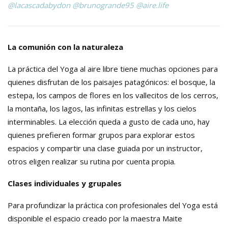
@lacascadabydon
@brunogrande95
@aire.life
La comunión con la naturaleza
La práctica del Yoga al aire libre tiene muchas opciones para
quienes disfrutan de los paisajes patagónicos: el bosque, la
estepa, los campos de flores en los vallecitos de los cerros,
la montaña, los lagos, las infinitas estrellas y los cielos
interminables. La elección queda a gusto de cada uno, hay
quienes prefieren formar grupos para explorar estos
espacios y compartir una clase guiada por un instructor,
otros eligen realizar su rutina por cuenta propia.
Clases individuales y grupales
Para profundizar la práctica con profesionales del Yoga está
disponible el espacio creado por la maestra Maite