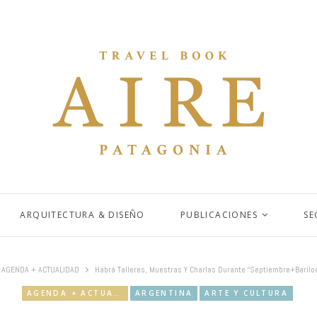
ARQUITECTURA & DISEÑO
PUBLICACIONES
SE
AGENDA + ACTUALIDAD
Habrá Talleres, Muestras Y Charlas Durante “Septiembre+Baril
AGENDA + ACTUALIDAD
ARGENTINA
ARTE Y CULTURA