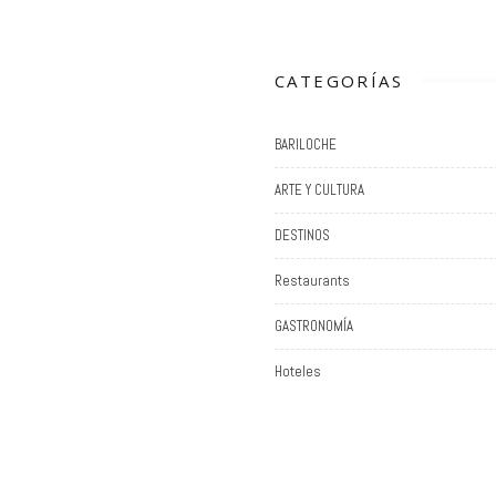
CATEGORÍAS
BARILOCHE
ARTE Y CULTURA
DESTINOS
Restaurants
GASTRONOMÍA
Hoteles