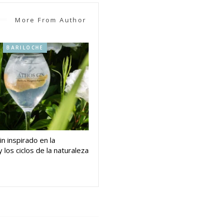
More From Author
BARILOCHE
in inspirado en la
 los ciclos de la naturaleza