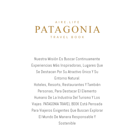
Nuestra Misión Es Buscar Continuamente
Experiencias Más Inspiradoras, Lugares Que
Se Destacan Por Su Atractivo Único Y Su
Entorno Natural.
Hoteles, Resorts, Restaurantes Y También
Personas, Para Destacar El Elemento
Humano De La Industria Del Turismo Y Los
Viajes. PATAGONIA TRAVEL BOOK Está Pensada
Para Viajeros Exigentes Que Buscan Explorar
El Mundo De Manera Responsable Y
Sostenible