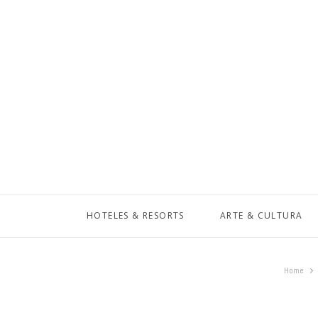
HOTELES & RESORTS
ARTE & CULTURA
Home