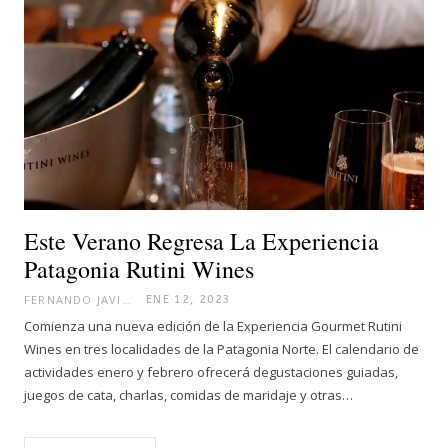
Este Verano Regresa La Experiencia
Patagonia Rutini Wines
FERNANDO JAVIER
ENE 12, 2023
Comienza una nueva edición de la Experiencia Gourmet Rutini
Wines en tres localidades de la Patagonia Norte. El calendario de
actividades enero y febrero ofrecerá degustaciones guiadas,
juegos de cata, charlas, comidas de maridaje y otras…