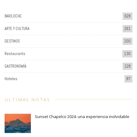
BARILOCHE
628
ARTE Y CULTURA
261
DESTINOS
200
Restaurants
130
GASTRONOMÍA
128
Hoteles
87
ULTIMAS NOTAS
Sunset Chapelco 2024: una experiencia inolvidable