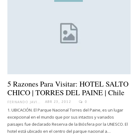
5 Razones Para Visitar: HOTEL SALTO
CHICO | TORRES DEL PAINE | Chile
FERNANDO JAVIER
ABR 23, 2012
0
1. UBICACIÓN. El Parque Nacional Torres del Paine, es un lugar
excepcional en el mundo que por sus intactos y variados
paisajes fue declarado Reserva de la Biósfera por la UNESCO. El
hotel está ubicado en el centro del parque nacional a…