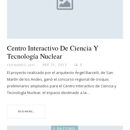
Centro Interactivo De Ciencia Y
Tecnología Nuclear
FERNANDO JAVIER
ABR 23, 2012
0
El proyecto realizado por el arquitecto Ángel Barceló, de San
Martín de los Andes, ganó el concurso regional de croquis
preliminares ampliados para el Centro Interactivo de Ciencia y
Tecnología Nuclear, el espacio destinado a la…
READ MORE...
5 RAZONES