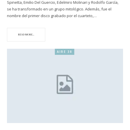
Spinetta, Emilio Del Guercio, Edelmiro Molinari y Rodolfo García,
se ha transformado en un grupo mitológico. Además, fue el
nombre del primer disco grabado por el cuarteto,…
READ MORE...
AIRE 38