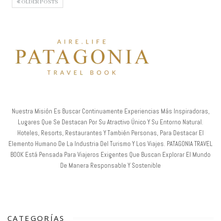
OLDER POSTS
Nuestra Misión Es Buscar Continuamente Experiencias Más Inspiradoras,
Lugares Que Se Destacan Por Su Atractivo Único Y Su Entorno Natural.
Hoteles, Resorts, Restaurantes Y También Personas, Para Destacar El
Elemento Humano De La Industria Del Turismo Y Los Viajes. PATAGONIA TRAVEL
BOOK Está Pensada Para Viajeros Exigentes Que Buscan Explorar El Mundo
De Manera Responsable Y Sostenible
CATEGORÍAS