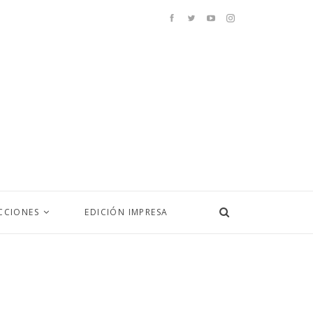
CCIONES
EDICIÓN IMPRESA