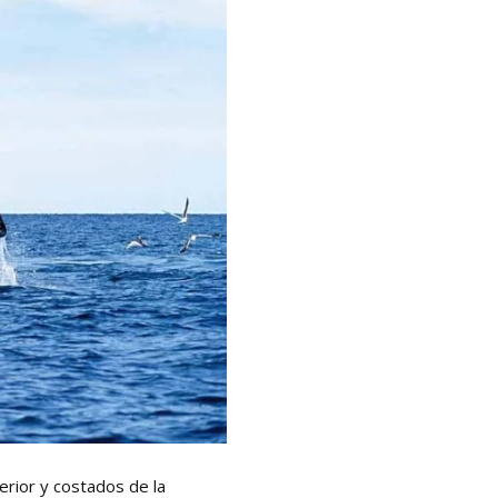
erior y costados de la