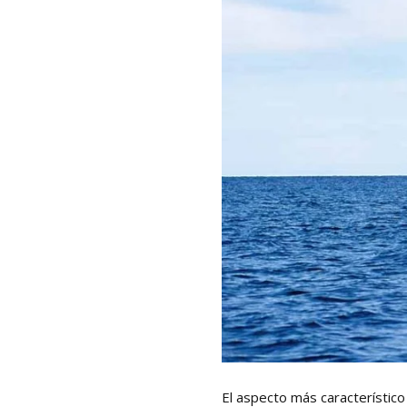
El aspecto más característico