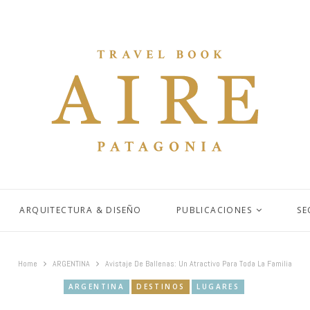
ARQUITECTURA & DISEÑO
PUBLICACIONES
SE
Home
ARGENTINA
Avistaje De Ballenas: Un Atractivo Para Toda La Familia
ARGENTINA
DESTINOS
LUGARES