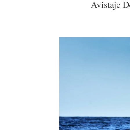
Avistaje D