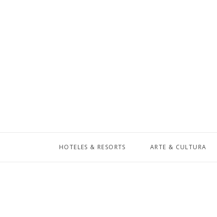
HOTELES & RESORTS
ARTE & CULTURA