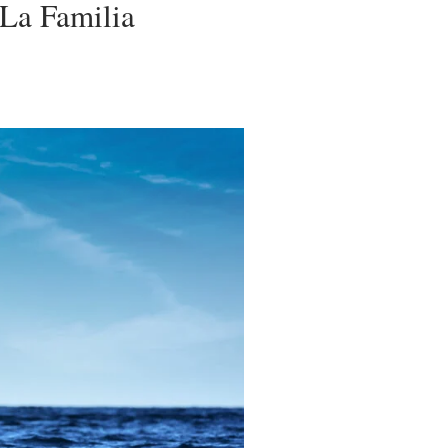
 La Familia