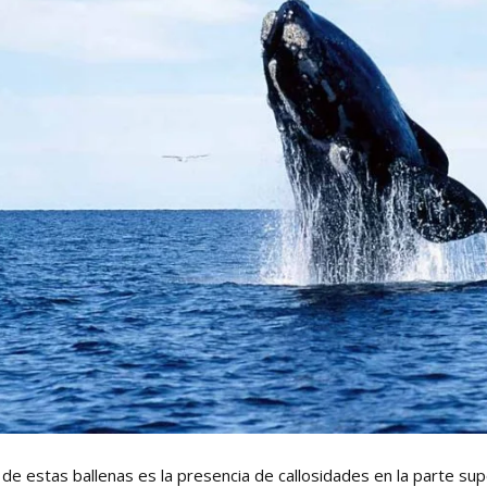
 de estas ballenas es la presencia de callosidades en la parte sup