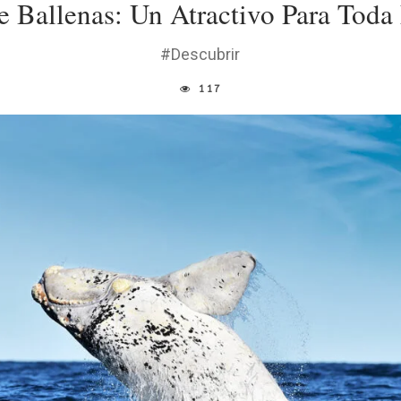
e Ballenas: Un Atractivo Para Toda
#Descubrir
117