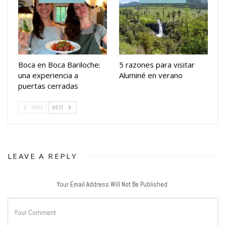
Boca en Boca Bariloche:
5 razones para visitar
una experiencia a
Aluminé en verano
puertas cerradas
PREV
NEXT
LEAVE A REPLY
Your Email Address Will Not Be Published.