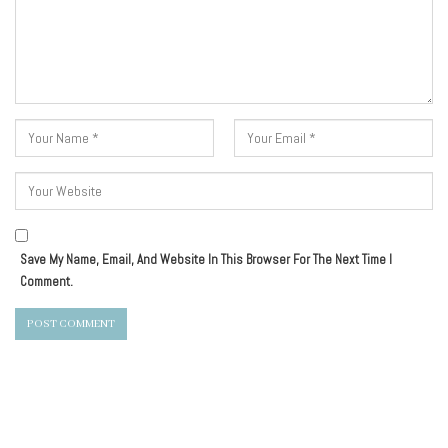
Save My Name, Email, And Website In This Browser For The Next Time I
Comment.