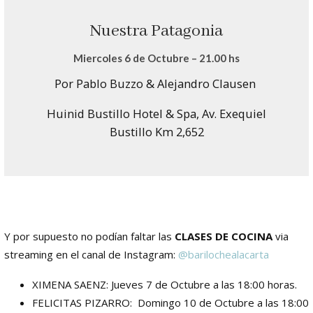
Nuestra Patagonia
Miercoles 6 de Octubre – 21.00 hs
Por Pablo Buzzo & Alejandro Clausen
Huinid Bustillo Hotel & Spa, Av. Exequiel
Bustillo Km 2,652
Y por supuesto no podían faltar las
CLASES DE COCINA
via
streaming en el canal de Instagram:
@barilochealacarta
XIMENA SAENZ: Jueves 7 de Octubre a las 18:00 horas.
FELICITAS PIZARRO: Domingo 10 de Octubre a las 18:00