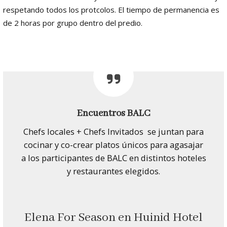
respetando todos los protcolos. El tiempo de permanencia es
de 2 horas por grupo dentro del predio.
Encuentros BALC
Chefs locales + Chefs Invitados se juntan para
cocinar y co-crear platos únicos para agasajar
a los participantes de BALC en distintos hoteles
y restaurantes elegidos.
Elena For Season en Huinid Hotel