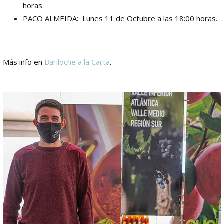
horas
PACO ALMEIDA: Lunes 11 de Octubre a las 18:00 horas.
Más info en
Bariloche a la Carta
.