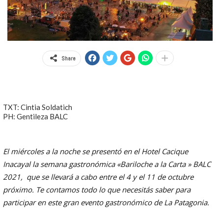
Share
TXT: Cintia Soldatich
PH: Gentileza BALC
El miércoles a la noche se presentó en el Hotel Cacique
Inacayal la semana gastronómica «Bariloche a la Carta » BALC
2021, que se llevará a cabo entre el 4 y el 11 de octubre
próximo. Te contamos todo lo que necesitás saber para
participar en este gran evento gastronómico de La Patagonia.