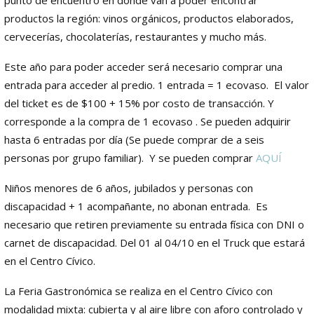
productos la región: vinos orgánicos, productos elaborados,
cervecerías, chocolaterías, restaurantes y mucho más.
Este año para poder acceder será necesario comprar una
entrada para acceder al predio. 1 entrada = 1 ecovaso. El valor
del ticket es de $100 + 15% por costo de transacción. Y
corresponde a la compra de 1 ecovaso . Se pueden adquirir
hasta 6 entradas por día (Se puede comprar de a seis
personas por grupo familiar). Y se pueden comprar
AQUÍ
Niños menores de 6 años, jubilados y personas con
discapacidad + 1 acompañante, no abonan entrada. Es
necesario que retiren previamente su entrada física con DNI o
carnet de discapacidad. Del 01 al 04/10 en el Truck que estará
en el Centro Cívico.
La Feria Gastronómica se realiza en el Centro Cívico con
modalidad mixta: cubierta y al aire libre con aforo controlado y