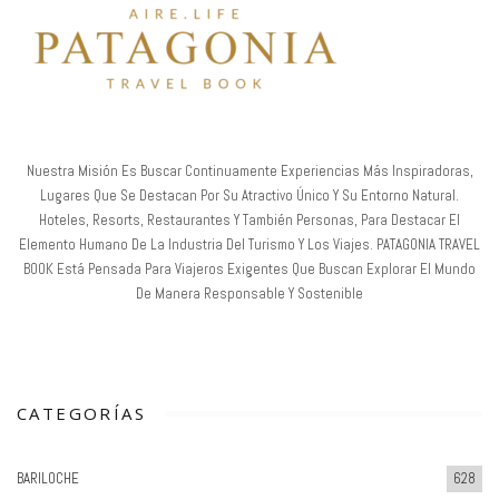
Nuestra Misión Es Buscar Continuamente Experiencias Más Inspiradoras,
Lugares Que Se Destacan Por Su Atractivo Único Y Su Entorno Natural.
Hoteles, Resorts, Restaurantes Y También Personas, Para Destacar El
Elemento Humano De La Industria Del Turismo Y Los Viajes. PATAGONIA TRAVEL
BOOK Está Pensada Para Viajeros Exigentes Que Buscan Explorar El Mundo
De Manera Responsable Y Sostenible
CATEGORÍAS
BARILOCHE
628