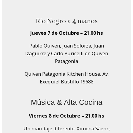
Rio Negro a 4 manos
Jueves 7 de Octubre – 21.00 hs
Pablo Quiven, Juan Solorza, Juan
Izaguirre y Carlo Puricelli en Quiven
Patagonia
Quiven Patagonia Kitchen House, Av.
Exequiel Bustillo 19688
Música & Alta Cocina
Viernes 8 de Octubre – 21.00 hs
Un maridaje diferente. Ximena Sáenz,