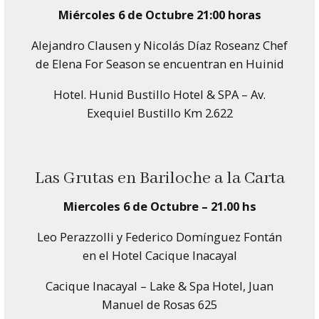
Miércoles 6 de Octubre 21:00 horas
Alejandro Clausen y Nicolás Díaz Roseanz Chef
de Elena For Season se encuentran en Huinid
Hotel. Hunid Bustillo Hotel & SPA – Av.
Exequiel Bustillo Km 2.622
Las Grutas en Bariloche a la Carta
Miercoles 6 de Octubre – 21.00 hs
Leo Perazzolli y Federico Domínguez Fontán
en el Hotel Cacique Inacayal
Cacique Inacayal – Lake & Spa Hotel, Juan
Manuel de Rosas 625