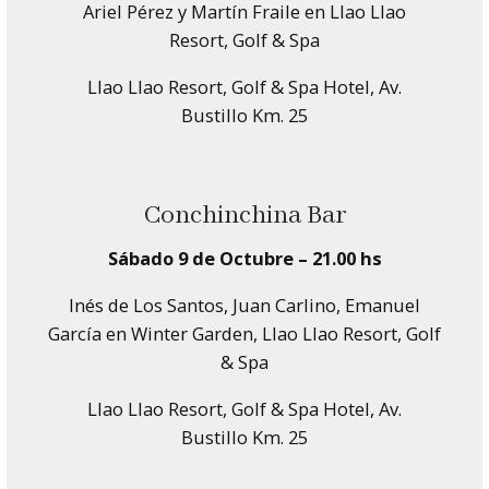
Ariel Pérez y Martín Fraile en Llao Llao
Resort, Golf & Spa
Llao Llao Resort, Golf & Spa Hotel, Av.
Bustillo Km. 25
Conchinchina Bar
Sábado 9 de Octubre – 21.00 hs
Inés de Los Santos, Juan Carlino, Emanuel
García en Winter Garden, Llao Llao Resort, Golf
& Spa
Llao Llao Resort, Golf & Spa Hotel, Av.
Bustillo Km. 25