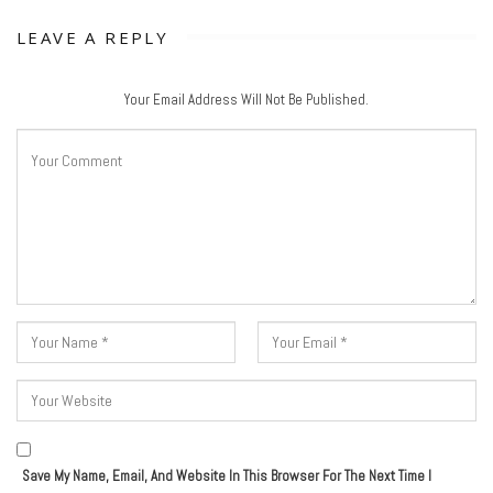
LEAVE A REPLY
Your Email Address Will Not Be Published.
Save My Name, Email, And Website In This Browser For The Next Time I