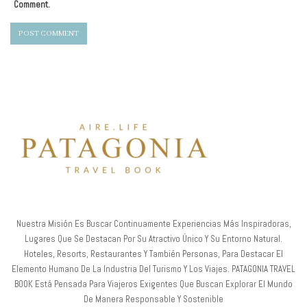
Comment.
Nuestra Misión Es Buscar Continuamente Experiencias Más Inspiradoras,
Lugares Que Se Destacan Por Su Atractivo Único Y Su Entorno Natural.
Hoteles, Resorts, Restaurantes Y También Personas, Para Destacar El
Elemento Humano De La Industria Del Turismo Y Los Viajes. PATAGONIA TRAVEL
BOOK Está Pensada Para Viajeros Exigentes Que Buscan Explorar El Mundo
De Manera Responsable Y Sostenible