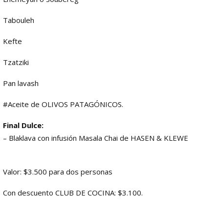
Tabouleh
Kefte
Tzatziki
Pan lavash
#Aceite de OLIVOS PATAGÓNICOS.
Final Dulce:
– Blaklava con infusión Masala Chai de HASEN & KLEWE
Valor: $3.500 para dos personas
Con descuento CLUB DE COCINA: $3.100.