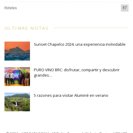
Hoteles
87
ULTIMAS NOTAS
Sunset Chapelco 2024: una experiencia inolvidable
PURO VINO BRC: disfrutar, compartir y descubrir
grandes…
5 razones para visitar Aluminé en verano