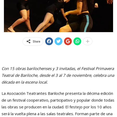
Share
Con 15 obras barilochenses y 3 invitadas, el Festival Primavera
Teatral de Bariloche, desde el 3 al 7 de noviembre, celebra una
década en la escena local.
La Asociación Teatrantes Bariloche presenta la décima edición
de un festival cooperativo, participativo y popular donde todas
las obras se producen en la ciudad. El festejo por los 10 años
será la vuelta plena a las salas teatrales. Forman parte de una