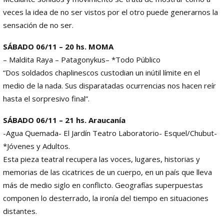
veces la idea de no ser vistos por el otro puede generarnos la
sensación de no ser.
SÁBADO 06/11 – 20 hs. MOMA
– Maldita Raya – Patagonykus– *Todo Público
“Dos soldados chaplinescos custodian un inútil límite en el
medio de la nada. Sus disparatadas ocurrencias nos hacen reír
hasta el sorpresivo final”.
SÁBADO 06/11 – 21 hs. Araucanía
-Agua Quemada- El Jardín Teatro Laboratorio- Esquel/Chubut-
*Jóvenes y Adultos.
Esta pieza teatral recupera las voces, lugares, historias y
memorias de las cicatrices de un cuerpo, en un país que lleva
más de medio siglo en conflicto. Geografías superpuestas
componen lo desterrado, la ironía del tiempo en situaciones
distantes.