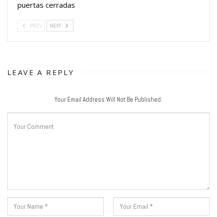
puertas cerradas
PREV
NEXT
LEAVE A REPLY
Your Email Address Will Not Be Published.