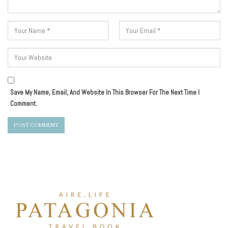
Save My Name, Email, And Website In This Browser For The Next Time I
Comment.