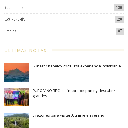
Restaurants
130
GASTRONOMÍA
128
Hoteles
87
ULTIMAS NOTAS
Sunset Chapelco 2024: una experiencia inolvidable
PURO VINO BRC: disfrutar, compartir y descubrir
grandes…
5 razones para visitar Aluminé en verano