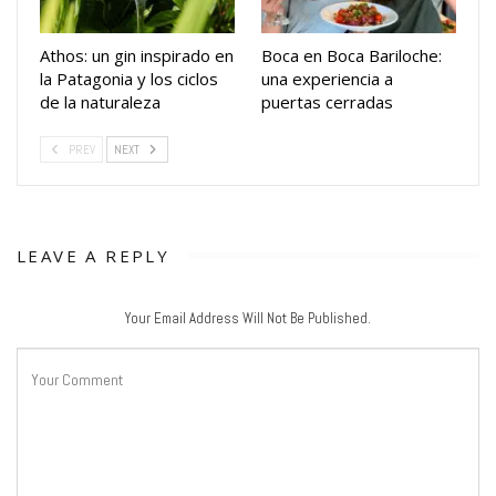
Athos: un gin inspirado en
Boca en Boca Bariloche:
la Patagonia y los ciclos
una experiencia a
de la naturaleza
puertas cerradas
PREV
NEXT
LEAVE A REPLY
Your Email Address Will Not Be Published.