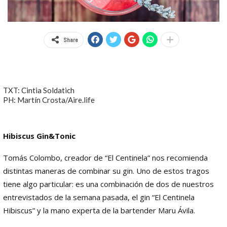
Share
TXT: Cintia Soldatich
PH: Martín Crosta/Aire.life
Hibiscus Gin&Tonic
Tomás Colombo, creador de “El Centinela” nos recomienda
distintas maneras de combinar su gin. Uno de estos tragos
tiene algo particular: es una combinación de dos de nuestros
entrevistados de la semana pasada, el gin “El Centinela
Hibiscus” y la mano experta de la bartender Maru Ávila.