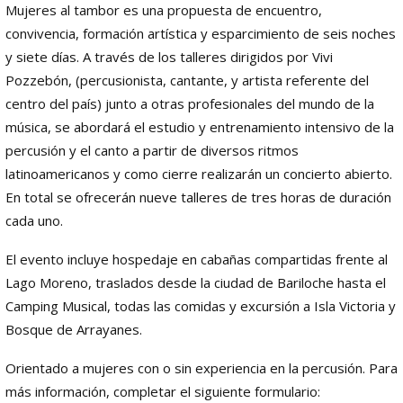
Mujeres al tambor es una propuesta de encuentro,
convivencia, formación artística y esparcimiento de seis noches
y siete días. A través de los talleres dirigidos por Vivi
Pozzebón, (percusionista, cantante, y artista referente del
centro del país) junto a otras profesionales del mundo de la
música, se abordará el estudio y entrenamiento intensivo de la
percusión y el canto a partir de diversos ritmos
latinoamericanos y como cierre realizarán un concierto abierto.
En total se ofrecerán nueve talleres de tres horas de duración
cada uno.
El evento incluye hospedaje en cabañas compartidas frente al
Lago Moreno, traslados desde la ciudad de Bariloche hasta el
Camping Musical, todas las comidas y excursión a Isla Victoria y
Bosque de Arrayanes.
Orientado a mujeres con o sin experiencia en la percusión. Para
más información, completar el siguiente formulario: