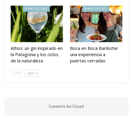
BARILOCHE
BARILOCHE
Athos: un gin inspirado en
Boca en Boca Bariloche:
la Patagonia y los ciclos
una experiencia a
de la naturaleza
puertas cerradas
PREV
NEXT
Comments Are Closed.