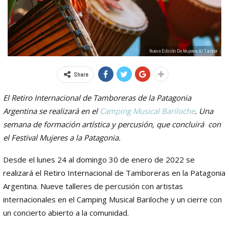
Nueva Edición De Mujeres Al Tambor
Share
El Retiro Internacional de Tamboreras de la Patagonia
Argentina se realizará en el
Camping Musical Bariloche
. Una
semana de formación artística y percusión, que concluirá con
el Festival Mujeres a la Patagonia.
Desde el lunes 24 al domingo 30 de enero de 2022 se
realizará el Retiro Internacional de Tamboreras en la Patagonia
Argentina. Nueve talleres de percusión con artistas
internacionales en el Camping Musical Bariloche y un cierre con
un concierto abierto a la comunidad.