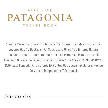
Nuestra Misión Es Buscar Continuamente Experiencias Más Inspiradoras,
Lugares Que Se Destacan Por Su Atractivo Único Y Su Entorno Natural.
Hoteles, Resorts, Restaurantes Y También Personas, Para Destacar El
Elemento Humano De La Industria Del Turismo Y Los Viajes. PATAGONIA TRAVEL
BOOK Está Pensada Para Viajeros Exigentes Que Buscan Explorar El Mundo
De Manera Responsable Y Sostenible
CATEGORÍAS