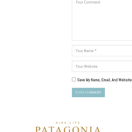
Save My Name, Email, And Website 