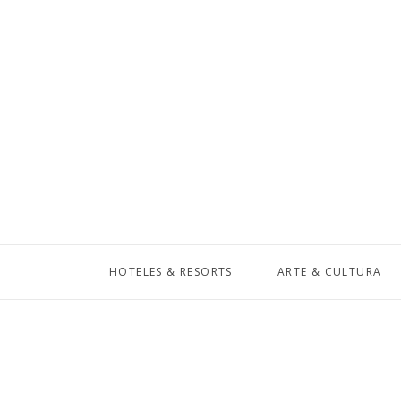
HOTELES & RESORTS
ARTE & CULTURA