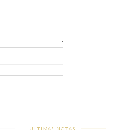
ULTIMAS NOTAS