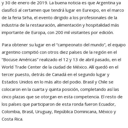
y 30 de enero de 2019. La buena noticia es que Argentina ya
clasificó al certamen que tendrá lugar en Eurexpo, en el marco
de la feria Sirha, el evento dirigido a los profesionales de la
industria de la restauración, alimentación y hospitalidad más
importante de Europa, con 200 mil visitantes por edición.
Para obtener su lugar en el “campeonato del mundo”, el equipo
argentino compitió con otros diez países de la región en el
“Bocuse Américas” realizado el 12 y 13 de abril pasado, en el
World Trade Center de la ciudad de México. Allí quedó en el
tercer puesto, detrás de Canadá en el segundo lugar y
Estados Unidos en lo más alto del podio. Brasil y Chile se
colocaron en la cuarta y quinta posición, completando así las
cinco plazas que se otorgan en esta competencia. El resto de
los países que participaron de esta ronda fueron Ecuador,
Colombia, Brasil, Uruguay, República Dominicana, México y
Costa Rica.