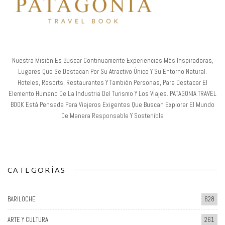
Nuestra Misión Es Buscar Continuamente Experiencias Más Inspiradoras,
Lugares Que Se Destacan Por Su Atractivo Único Y Su Entorno Natural.
Hoteles, Resorts, Restaurantes Y También Personas, Para Destacar El
Elemento Humano De La Industria Del Turismo Y Los Viajes. PATAGONIA TRAVEL
BOOK Está Pensada Para Viajeros Exigentes Que Buscan Explorar El Mundo
De Manera Responsable Y Sostenible
CATEGORÍAS
BARILOCHE
628
ARTE Y CULTURA
261