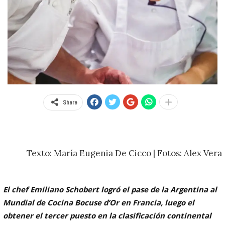
Share
Texto: María Eugenia De Cicco | Fotos: Alex Vera
El chef Emiliano Schobert logró el pase de la Argentina al
Mundial de Cocina Bocuse d’Or en Francia, luego el
obtener el tercer puesto en la clasificación continental