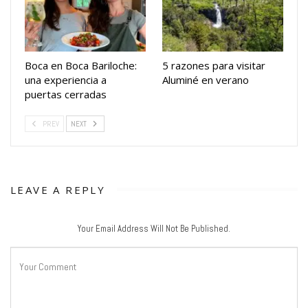
Boca en Boca Bariloche:
5 razones para visitar
una experiencia a
Aluminé en verano
puertas cerradas
PREV
NEXT
LEAVE A REPLY
Your Email Address Will Not Be Published.