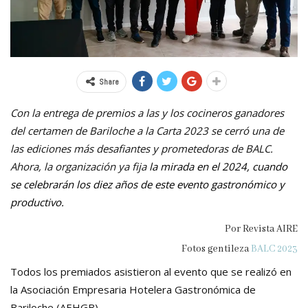
Share
Con la entrega de premios a las y los cocineros ganadores
del certamen de Bariloche a la Carta 2023 se cerró una de
las ediciones más desafiantes y prometedoras de BALC.
Ahora, la organización ya fija
la mirada en el 2024, cuando
se celebrarán los diez años de este evento gastronómico y
productivo.
Por Revista AIRE
Fotos gentileza
BALC 2023
Todos los premiados asistieron al evento que se realizó en
la Asociación Empresaria Hotelera Gastronómica de
Bariloche (AEHGB).