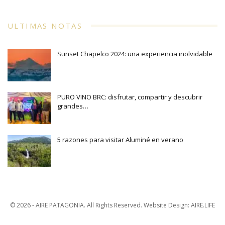
ULTIMAS NOTAS
Sunset Chapelco 2024: una experiencia inolvidable
PURO VINO BRC: disfrutar, compartir y descubrir
grandes…
5 razones para visitar Aluminé en verano
© 2026 - AIRE PATAGONIA. All Rights Reserved.
Website Design:
AIRE.LIFE