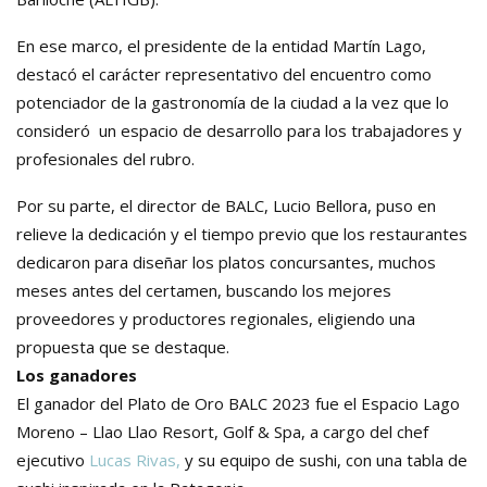
En ese marco, el presidente de la entidad Martín Lago,
destacó el carácter representativo del encuentro como
poten
ciador de la gastronomía de la ciudad a la vez que lo
consideró un espacio de desarrollo
para los trabajadores y
profesionales del rubro.
Por su parte, el director de BALC, Lucio Bellora, puso en
relieve la dedicación y el tiempo previo que los restaurantes
dedicaron para diseñar los platos concursantes, muchos
meses antes del certamen
, buscando los mejores
proveedores y productores regionales, eligiendo una
propuesta que se destaque.
Los ganadores
El ganador del Plato de Oro BALC 2023 fue el Espacio Lago
Moreno – Llao Llao Resort, Golf & Spa, a cargo del chef
ejecutivo
Lucas Rivas,
y su equipo de sushi, con una tabla de