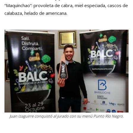
“Maquinchao”: provoleta de cabra, miel especiada, cascos de
calabaza, helado de americana.
Juan Izaguirre conquistó al jurado con su menú Punto Río Negro.