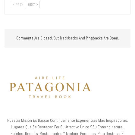
PREV
NEXT
Comments Are Closed, But
Trackbacks
And Pingbacks Are Open.
Nuestra Misión Es Buscar Continuamente Experiencias Más Inspiradoras,
Lugares Que Se Destacan Por Su Atractivo Único Y Su Entorno Natural.
Hoteles, Resorts, Restaurantes Y También Personas, Para Destacar El