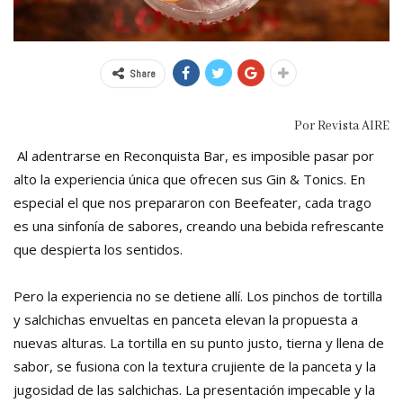
Share
Por Revista AIRE
Al adentrarse en Reconquista Bar, es imposible pasar por
alto la experiencia única que ofrecen sus Gin & Tonics. En
especial el que nos prepararon con Beefeater, cada trago
es una sinfonía de sabores, creando una bebida refrescante
que despierta los sentidos.
Pero la experiencia no se detiene allí. Los pinchos de tortilla
y salchichas envueltas en panceta elevan la propuesta a
nuevas alturas. La tortilla en su punto justo, tierna y llena de
sabor, se fusiona con la textura crujiente de la panceta y la
jugosidad de las salchichas. La presentación impecable y la