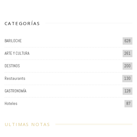
CATEGORÍAS
BARILOCHE
628
ARTE Y CULTURA
261
DESTINOS
200
Restaurants
130
GASTRONOMÍA
128
Hoteles
87
ULTIMAS NOTAS