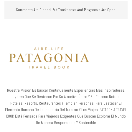
Comments Are Closed, But
Trackbacks
And Pingbacks Are Open.
Nuestra Misión Es Buscar Continuamente Experiencias Más Inspiradoras,
Lugares Que Se Destacan Por Su Atractivo Único Y Su Entorno Natural.
Hoteles, Resorts, Restaurantes Y También Personas, Para Destacar El
Elemento Humano De La Industria Del Turismo Y Los Viajes. PATAGONIA TRAVEL
BOOK Está Pensada Para Viajeros Exigentes Que Buscan Explorar El Mundo
De Manera Responsable Y Sostenible