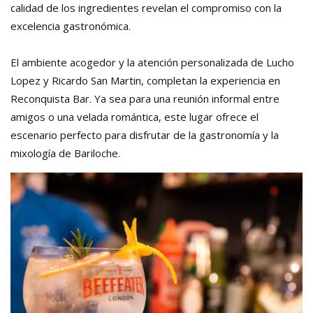
calidad de los ingredientes revelan el compromiso con la
excelencia gastronómica.
El ambiente acogedor y la atención personalizada de Lucho
Lopez y Ricardo San Martin, completan la experiencia en
Reconquista Bar. Ya sea para una reunión informal entre
amigos o una velada romántica, este lugar ofrece el
escenario perfecto para disfrutar de la gastronomía y la
mixología de Bariloche.