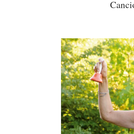
Canci