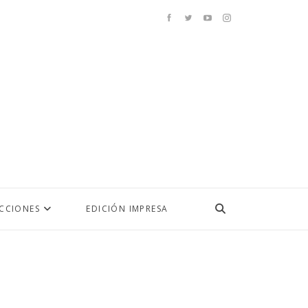
ECCIONES
EDICIÓN IMPRESA