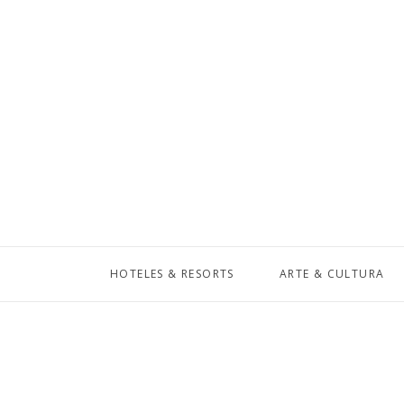
HOTELES & RESORTS
ARTE & CULTURA