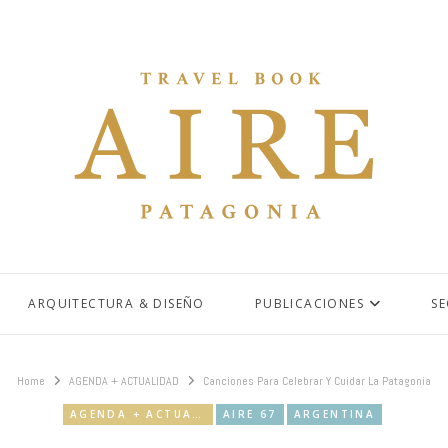
ARQUITECTURA & DISEÑO
PUBLICACIONES
S
Home
AGENDA + ACTUALIDAD
Canciones Para Celebrar Y Cuidar La Patagonia
AGENDA + ACTUALIDAD
AIRE 67
ARGENTINA