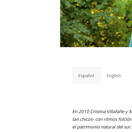
Español
English
En 2010 Cristina Villafañe y
tan chicos- con ritmos folcló
el patrimonio natural del sur.