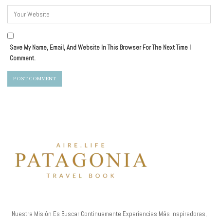
Save My Name, Email, And Website In This Browser For The Next Time I
Comment.
Nuestra Misión Es Buscar Continuamente Experiencias Más Inspiradoras,