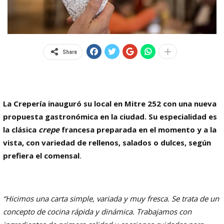
Share
La Crepería inauguró su local en Mitre 252 con una nueva
propuesta gastronómica en la ciudad. Su especialidad es
la clásica
crepe
francesa preparada en el momento y a la
vista, con variedad de rellenos, salados o dulces, según
prefiera el comensal
.
“Hicimos una carta simple, variada y muy fresca. Se trata de un
concepto de cocina rápida y dinámica. Trabajamos con