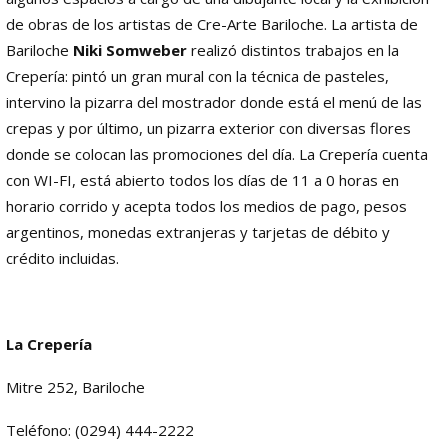
de obras de los artistas de Cre-Arte Bariloche. La artista de
Bariloche
Niki Somweber
realizó distintos trabajos en la
Crepería: pintó un gran mural con la técnica de pasteles,
intervino la pizarra del mostrador donde está el menú de las
crepas y por último, un pizarra exterior con diversas flores
donde se colocan las promociones del día. La Crepería cuenta
con WI-FI, está abierto todos los días de 11 a 0 horas en
horario corrido y acepta todos los medios de pago, pesos
argentinos, monedas extranjeras y tarjetas de débito y
crédito incluidas.
La Crepería
Mitre 252, Bariloche
Teléfono: (0294) 444-2222