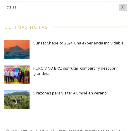
Hoteles
87
ULTIMAS NOTAS
Sunset Chapelco 2024: una experiencia inolvidable
PURO VINO BRC: disfrutar, compartir y descubrir
grandes…
5 razones para visitar Aluminé en verano