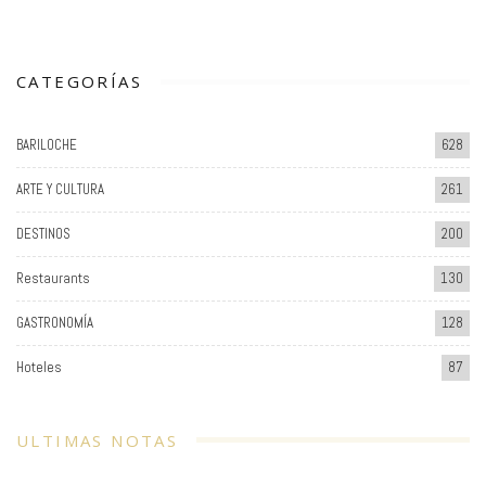
CATEGORÍAS
BARILOCHE
628
ARTE Y CULTURA
261
DESTINOS
200
Restaurants
130
GASTRONOMÍA
128
Hoteles
87
ULTIMAS NOTAS