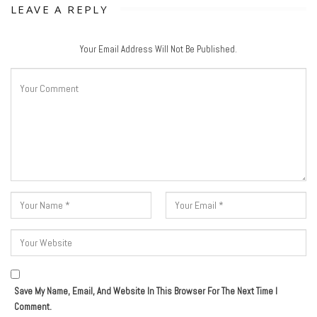
LEAVE A REPLY
Your Email Address Will Not Be Published.
Save My Name, Email, And Website In This Browser For The Next Time I
Comment.