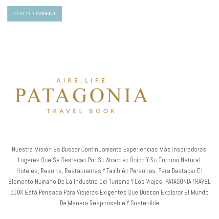
Nuestra Misión Es Buscar Continuamente Experiencias Más Inspiradoras,
Lugares Que Se Destacan Por Su Atractivo Único Y Su Entorno Natural.
Hoteles, Resorts, Restaurantes Y También Personas, Para Destacar El
Elemento Humano De La Industria Del Turismo Y Los Viajes. PATAGONIA TRAVEL
BOOK Está Pensada Para Viajeros Exigentes Que Buscan Explorar El Mundo
De Manera Responsable Y Sostenible