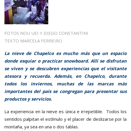
FOTOS
NOU UEI
Y
DIEGO CONSTANTINI
TEXTO
MARCELA FERREIRO
La nieve de Chapelco es mucho más que un espacio
donde esquiar o practicar snowboard. Allí se disfrutan
se viven y se descubren experiencias que el visitante
atesora y recuerda. Además, en Chapelco, durante
todos los inviernos, muchas de las marcas más
importantes del país se congregan para presentar sus
productos y servicios.
La experiencia en la nieve es única e irrepetible. Todos los
sentidos palpitan el estímulo y el placer de deslizarse por la
montaña, ya sea en una o dos tablas.