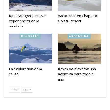
Kite Patagonia: nuevas
Vacacionar en Chapelco
experiencias en la
Golf & Resort
montaña
DEPORTES
ARGENTINA
La exploración es la
Kayak de travesía: una
causa
aventura para todo el
año
PREV
NEXT