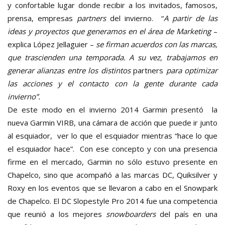
y confortable lugar donde recibir a los invitados, famosos,
prensa, empresas
partners
del invierno. “
A partir de las
ideas y proyectos que generamos en el área de Marketing
–
explica López Jellaguier –
se firman acuerdos con las marcas,
que trascienden una temporada. A su vez, trabajamos en
generar alianzas entre los distintos
partners
para optimizar
las acciones y el contacto con la gente durante cada
invierno”.
De este modo en el invierno 2014 Garmin presentó la
nueva Garmin VIRB, una cámara de acción que puede ir junto
al esquiador, ver lo que el esquiador mientras “hace lo que
el esquiador hace”. Con ese concepto y con una presencia
firme en el mercado, Garmin no sólo estuvo presente en
Chapelco, sino que acompañó a las marcas DC, Quiksilver y
Roxy en los eventos que se llevaron a cabo en el Snowpark
de Chapelco. El DC Slopestyle Pro 2014 fue una competencia
que reunió a los mejores
snowboarders
del país en una