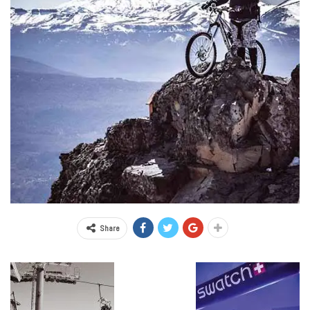
Share