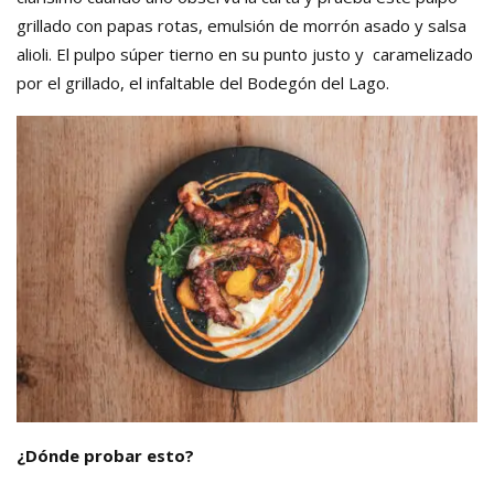
grillado con papas rotas, emulsión de morrón asado y salsa
alioli. El pulpo súper tierno en su punto justo y caramelizado
por el grillado, el infaltable del Bodegón del Lago.
¿Dónde probar esto?