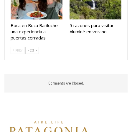
Boca en Boca Bariloche:
5 razones para visitar
una experiencia a
Aluminé en verano
puertas cerradas
PREV
NEXT
Comments Are Closed.