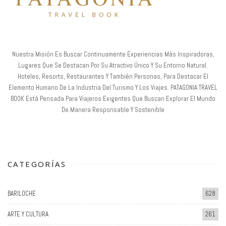
Nuestra Misión Es Buscar Continuamente Experiencias Más Inspiradoras,
Lugares Que Se Destacan Por Su Atractivo Único Y Su Entorno Natural.
Hoteles, Resorts, Restaurantes Y También Personas, Para Destacar El
Elemento Humano De La Industria Del Turismo Y Los Viajes. PATAGONIA TRAVEL
BOOK Está Pensada Para Viajeros Exigentes Que Buscan Explorar El Mundo
De Manera Responsable Y Sostenible
CATEGORÍAS
BARILOCHE
628
ARTE Y CULTURA
261