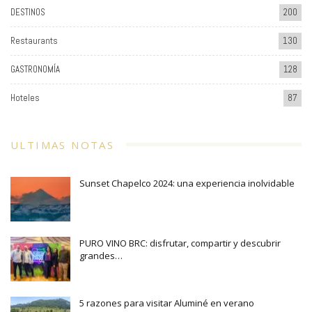
DESTINOS
200
Restaurants
130
GASTRONOMÍA
128
Hoteles
87
ULTIMAS NOTAS
Sunset Chapelco 2024: una experiencia inolvidable
PURO VINO BRC: disfrutar, compartir y descubrir
grandes…
5 razones para visitar Aluminé en verano