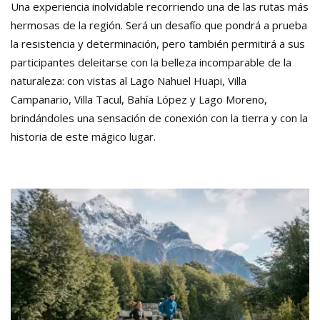
Una experiencia inolvidable recorriendo una de las rutas más
hermosas de la región. Será un desafío que pondrá a prueba
la resistencia y determinación, pero también permitirá a sus
participantes deleitarse con la belleza incomparable de la
naturaleza: con vistas al Lago Nahuel Huapi, Villa
Campanario, Villa Tacul, Bahía López y Lago Moreno,
brindándoles una sensación de conexión con la tierra y con la
historia de este mágico lugar.