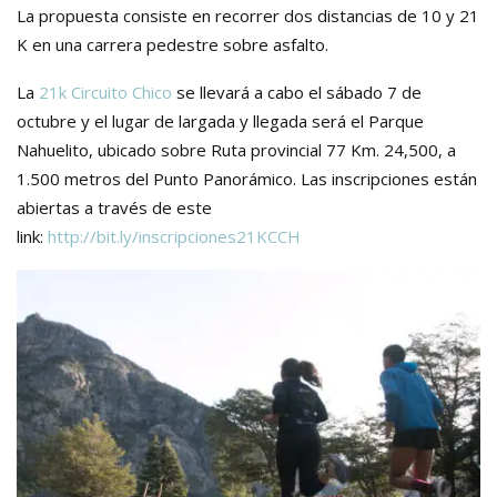
La propuesta consiste en recorrer dos distancias de 10 y 21
K en una carrera pedestre sobre asfalto.
La
21k Circuito Chico
se llevará a cabo el sábado 7 de
octubre y el lugar de largada y llegada será el Parque
Nahuelito, ubicado sobre Ruta provincial 77 Km. 24,500, a
1.500 metros del Punto Panorámico. Las inscripciones están
abiertas a través de este
link:
http://bit.ly/inscripciones21KCCH