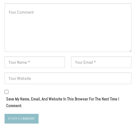
Save My Name, Email, And Website In This Browser For The Next Time I
Comment.