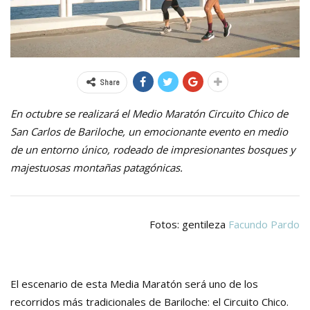
Share
En octubre se realizará el Medio Maratón Circuito Chico de
San Carlos de Bariloche, un emocionante evento en medio
de un entorno único, rodeado de impresionantes bosques y
majestuosas montañas patagónicas.
Fotos: gentileza
Facundo Pardo
El escenario de esta Media Maratón será uno de los
recorridos más tradicionales de Bariloche: el Circuito Chico.