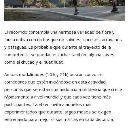
El recorrido contempla una hermosa variedad de flora y
fauna nativa con un bosque de coihues, cipreses, arrayanes
y pataguas. Es probable que durante el trayecto de la
competencia se puedan escuchar también algunas aves
como el chucao y el huet huet.
Ambas modalidades (10 k y 21k) buscan convocar
corredores que estén iniciándose en esta actividad,
personas que se están sumando a una tendencia que crece
rápidamente a nivel mundial y que cada vez tiene más
participantes. También invita a aquellos más
experimentados que durante largos meses se exigen
entrenando para mejorar sus marcas en cada distancia.