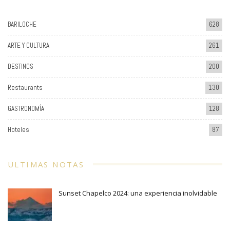
BARILOCHE
628
ARTE Y CULTURA
261
DESTINOS
200
Restaurants
130
GASTRONOMÍA
128
Hoteles
87
ULTIMAS NOTAS
Sunset Chapelco 2024: una experiencia inolvidable