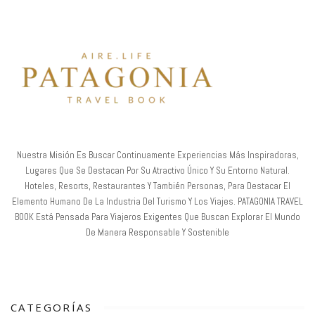
Nuestra Misión Es Buscar Continuamente Experiencias Más Inspiradoras,
Lugares Que Se Destacan Por Su Atractivo Único Y Su Entorno Natural.
Hoteles, Resorts, Restaurantes Y También Personas, Para Destacar El
Elemento Humano De La Industria Del Turismo Y Los Viajes. PATAGONIA TRAVEL
BOOK Está Pensada Para Viajeros Exigentes Que Buscan Explorar El Mundo
De Manera Responsable Y Sostenible
CATEGORÍAS