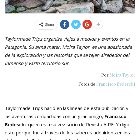
Share
Taylormade Trips organiza viajes a medida y eventos en la
Patagonia. Su alma mater, Moira Taylor, es una apasionada
de la exploración y las historias que se tejen alrededor del
inmenso y vasto territorio sur.
Por
Moira Taylor
Fotos de
Francisco Bedeschi
Taylormade Trips nació en las líneas de esta publicación y
las aventuras compartidas con un gran amigo,
Francisco
Bedeschi
, quien es a su vez socio de Revista AIRE. Y digo
esto porque fue a través de los saberes adquiridos en los