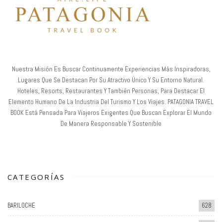
Nuestra Misión Es Buscar Continuamente Experiencias Más Inspiradoras,
Lugares Que Se Destacan Por Su Atractivo Único Y Su Entorno Natural.
Hoteles, Resorts, Restaurantes Y También Personas, Para Destacar El
Elemento Humano De La Industria Del Turismo Y Los Viajes. PATAGONIA TRAVEL
BOOK Está Pensada Para Viajeros Exigentes Que Buscan Explorar El Mundo
De Manera Responsable Y Sostenible
CATEGORÍAS
BARILOCHE
628