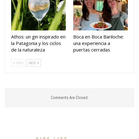
Athos: un gin inspirado en
Boca en Boca Bariloche:
la Patagonia y los ciclos
una experiencia a
de la naturaleza
puertas cerradas
PREV
NEXT
Comments Are Closed.