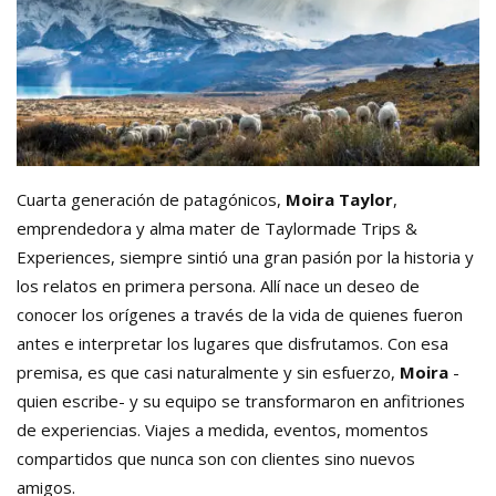
Cuarta generación de patagónicos,
Moira Taylor
,
emprendedora y alma mater de Taylormade Trips &
Experiences, siempre sintió una gran pasión por la historia y
los relatos en primera persona. Allí nace un deseo de
conocer los orígenes a través de la vida de quienes fueron
antes e interpretar los lugares que disfrutamos. Con esa
premisa, es que casi naturalmente y sin esfuerzo,
Moira
-
quien escribe- y su equipo se transformaron en anfitriones
de experiencias. Viajes a medida, eventos, momentos
compartidos que nunca son con clientes sino nuevos
amigos.