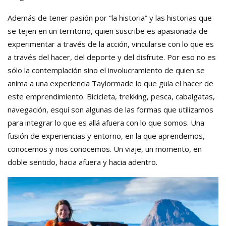
Además de tener pasión por “la historia” y las historias que
se tejen en un territorio, quien suscribe es apasionada de
experimentar a través de la acción, vincularse con lo que es
a través del hacer, del deporte y del disfrute. Por eso no es
sólo la contemplación sino el involucramiento de quien se
anima a una experiencia Taylormade lo que guía el hacer de
este emprendimiento. Bicicleta, trekking, pesca, cabalgatas,
navegación, esquí son algunas de las formas que utilizamos
para integrar lo que es allá afuera con lo que somos. Una
fusión de experiencias y entorno, en la que aprendemos,
conocemos y nos conocemos. Un viaje, un momento, en
doble sentido, hacia afuera y hacia adentro.