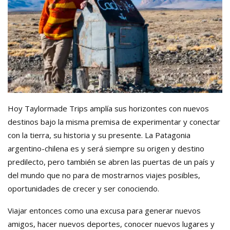
Hoy Taylormade Trips amplía sus horizontes con nuevos
destinos bajo la misma premisa de experimentar y conectar
con la tierra, su historia y su presente. La Patagonia
argentino-chilena es y será siempre su origen y destino
predilecto, pero también se abren las puertas de un país y
del mundo que no para de mostrarnos viajes posibles,
oportunidades de crecer y ser conociendo.
Viajar entonces como una excusa para generar nuevos
amigos, hacer nuevos deportes, conocer nuevos lugares y