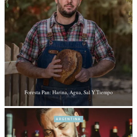
Foresta Pan: Harina, Agua, Sal Y Tiempo
ARGENTINA