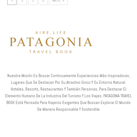
1
2
3
4
NEXT
Nuestra Misión Es Buscar Continuamente Experiencias Más Inspiradoras,
Lugares Que Se Destacan Por Su Atractivo Único Y Su Entorno Natural.
Hoteles, Resorts, Restaurantes Y También Personas, Para Destacar El
Elemento Humano De La Industria Del Turismo Y Los Viajes. PATAGONIA TRAVEL
BOOK Está Pensada Para Viajeros Exigentes Que Buscan Explorar El Mundo
De Manera Responsable Y Sostenible