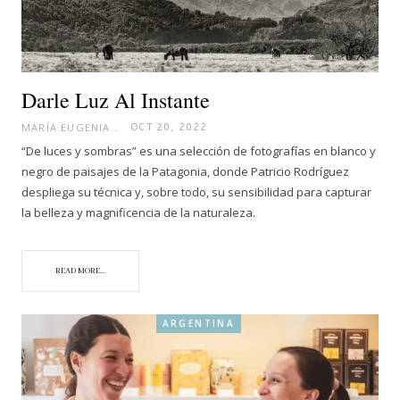
Darle Luz Al Instante
MARÍA EUGENIA
OCT 20, 2022
“De luces y sombras” es una selección de fotografías en blanco y
negro de paisajes de la Patagonia, donde Patricio Rodríguez
despliega su técnica y, sobre todo, su sensibilidad para capturar
la belleza y magnificencia de la naturaleza.
READ MORE...
ARGENTINA