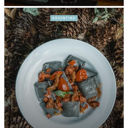
ARGENTINA