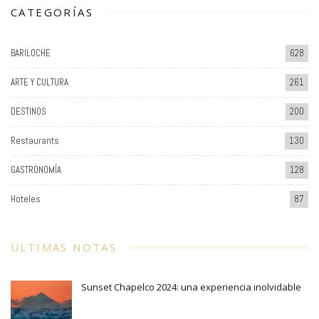
CATEGORÍAS
BARILOCHE
628
ARTE Y CULTURA
261
DESTINOS
200
Restaurants
130
GASTRONOMÍA
128
Hoteles
87
ULTIMAS NOTAS
Sunset Chapelco 2024: una experiencia inolvidable