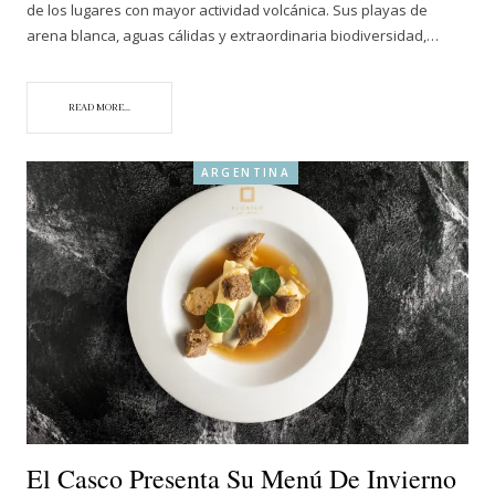
de los lugares con mayor actividad volcánica. Sus playas de
arena blanca, aguas cálidas y extraordinaria biodiversidad,…
READ MORE...
ARGENTINA
El Casco Presenta Su Menú De Invierno