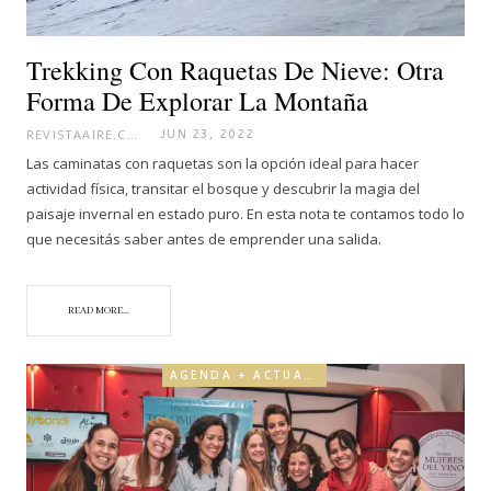
Trekking Con Raquetas De Nieve: Otra
Forma De Explorar La Montaña
REVISTAAIRE.COM
JUN 23, 2022
Las caminatas con raquetas son la opción ideal para hacer
actividad física, transitar el bosque y descubrir la magia del
paisaje invernal en estado puro. En esta nota te contamos todo lo
que necesitás saber antes de emprender una salida.
READ MORE...
AGENDA + ACTUALIDAD