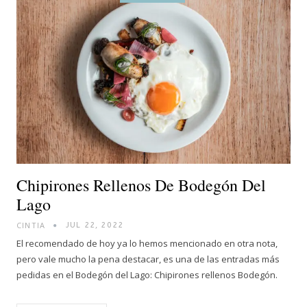
Chipirones Rellenos De Bodegón Del
Lago
CINTIA
JUL 22, 2022
El recomendado de hoy ya lo hemos mencionado en otra nota,
pero vale mucho la pena destacar, es una de las entradas más
pedidas en el Bodegón del Lago: Chipirones rellenos Bodegón.