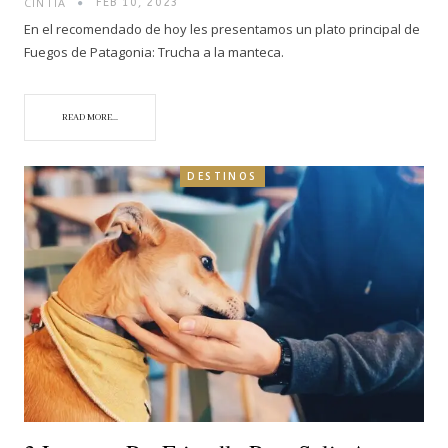
CINTIA
FEB 10, 2023
En el recomendado de hoy les presentamos un plato principal de
Fuegos de Patagonia: Trucha a la manteca.
READ MORE...
DESTINOS