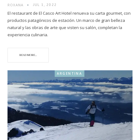
ROXANA
JUL 1, 2022
El restaurant de El Casco Art Hotel renueva su carta gourmet, con
productos patagónicos de estación. Un marco de gran belleza
natural y las obras de arte que visten su salón, completan la
experiencia culinaria.
READ MORE...
ARGENTINA