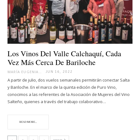
Los Vinos Del Valle Calchaquí, Cada
Vez Más Cerca De Bariloche
MARÍA EUGENIA
JUN 16, 2022
A partir de julio, dos vuelos semanales permitirán conectar Salta
y Bariloche. En el marco de la quinta edición de Puro Vino,
conocimos a las referentes de la Asociación de Mujeres del Vino
Salteño, quienes a través del trabajo colaborativo…
READ MORE...