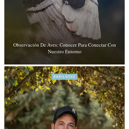
Observación De Aves: Conocer Para Conectar Con
Nuestro Entorno
BARILOCHE