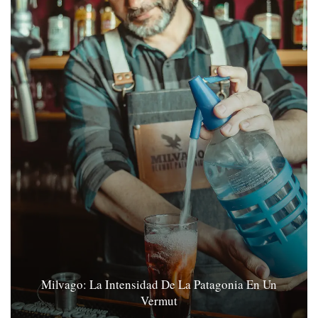
Milvago: La Intensidad De La Patagonia En Un
Vermut