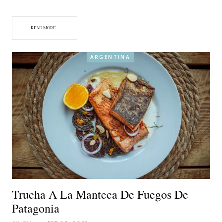
READ MORE...
ARGENTINA
Trucha A La Manteca De Fuegos De
Patagonia